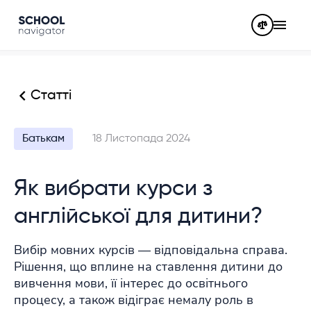
Статті
Батькам
18 Листопада 2024
Як вибрати курси з
англійської для дитини?
Вибір мовних курсів — відповідальна справа.
Рішення, що вплине на ставлення дитини до
вивчення мови, її інтерес до освітнього
процесу, а також відіграє немалу роль в