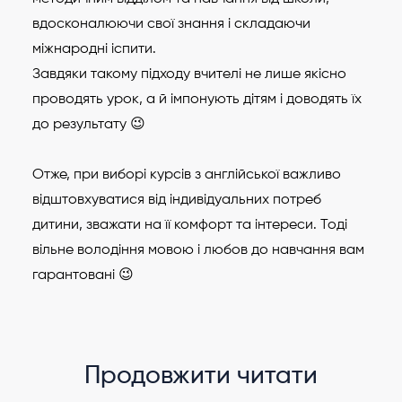
вдосконалюючи свої знання і складаючи
міжнародні іспити.
Завдяки такому підходу вчителі не лише якісно
проводять урок, а й імпонують дітям і доводять їх
до результату 😉
Отже, при виборі курсів з англійської важливо
відштовхуватися від індивідуальних потреб
дитини, зважати на її комфорт та інтереси. Тоді
вільне володіння мовою і любов до навчання вам
гарантовані 😉
Продовжити читати