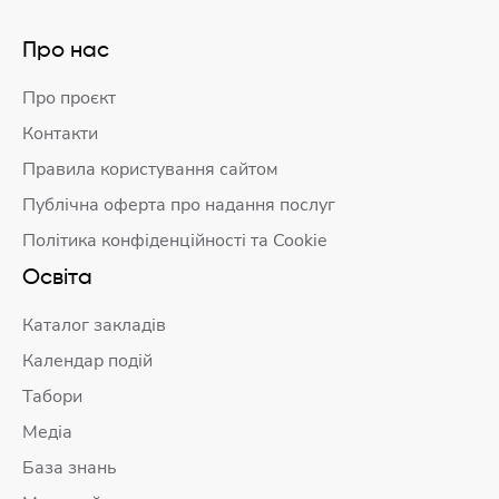
Про нас
Про проєкт
Контакти
Правила користування сайтом
Публічна оферта про надання послуг
Політика конфіденційності та Cookie
Освіта
Каталог закладів
Календар подій
Табори
Медіа
База знань