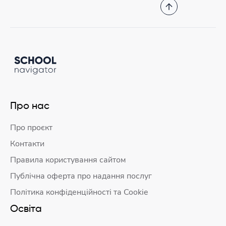
Про нас
Про проєкт
Контакти
Правила користування сайтом
Публічна оферта про надання послуг
Політика конфіденційності та Cookie
Освіта