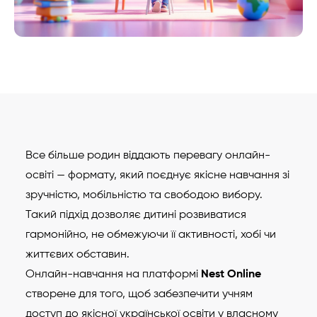
Все більше родин віддають перевагу онлайн-
освіті — формату, який поєднує якісне навчання зі
зручністю, мобільністю та свободою вибору.
Такий підхід дозволяє дитині розвиватися
гармонійно, не обмежуючи її активності, хобі чи
життєвих обставин.
Онлайн-навчання на платформі
Nest Online
створене для того, щоб забезпечити учням
доступ до якісної української освіти у власному