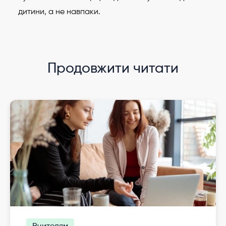
дитини, а не навпаки.
Продовжити читати