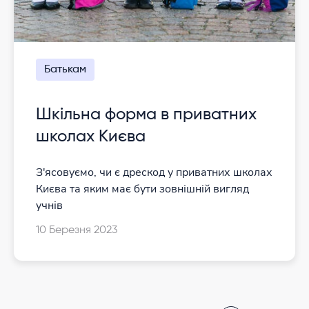
Батькам
Шкільна форма в приватних
школах Києва
З'ясовуємо, чи є дрескод у приватних школах
Києва та яким має бути зовнішній вигляд
учнів
10 Березня 2023