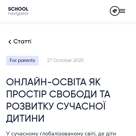
Статті
For parents
27 October 2025
ОНЛАЙН-ОСВІТА ЯК
ПРОСТІР СВОБОДИ ТА
РОЗВИТКУ СУЧАСНОЇ
ДИТИНИ
У сучасному глобалізованому світі, де діти