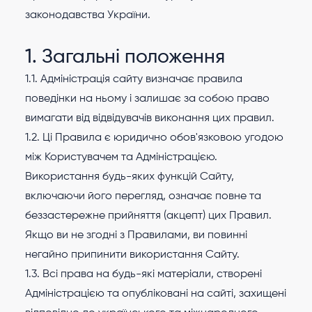
законодавства України.
1. Загальні положення
1.1. Адміністрація сайту визначає правила
поведінки на ньому і залишає за собою право
вимагати від відвідувачів виконання цих правил.
1.2. Ці Правила є юридично обов'язковою угодою
між Користувачем та Адміністрацією.
Використання будь-яких функцій Сайту,
включаючи його перегляд, означає повне та
беззастережне прийняття (акцепт) цих Правил.
Якщо ви не згодні з Правилами, ви повинні
негайно припинити використання Сайту.
1.3. Всі права на будь-які матеріали, створені
Адміністрацією та опубліковані на сайті, захищені