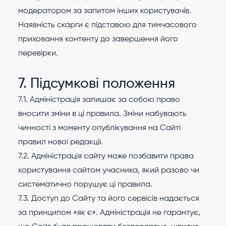
модератором за запитом інших користувачів.
Наявність скарги є підставою для тимчасового
приховання контенту до завершення його
перевірки.
7. Підсумкові положення
7.1. Адміністрація залишає за собою право
вносити зміни в ці правила. Зміни набувають
чинності з моменту опублікування на Сайті
правил нової редакції.
7.2. Адміністрація сайту може позбавити права
користування сайтом учасника, який разово чи
систематично порушує ці правила.
7.3. Доступ до Сайту та його сервісів надається
за принципом «як є». Адміністрація не гарантує,