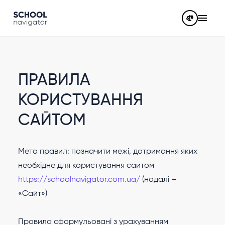
ПРАВИЛА
КОРИСТУВАННЯ
САЙТОМ
Мета правил: позначити межі, дотримання яких
необхідне для користування сайтом
https://schoolnavigator.com.ua/
(надалі –
«Сайт»)
Правила сформульовані з урахуванням