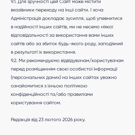
9.1. Для зручності цей Сайт може містити
вказівники переходу на інші сайти. І хоча
Адміністрація докладає зусилля, щоб упевнитися
в надійності інших сайтів, ми не несемо ніякої
відповідальності за використання вами інших
сайтів або за збиток будь-якого роду, заподіяний
в результаті їх використання.
9.2. Ми рекомендуємо відвідувачам/користувачам
перед розміщенням своєї особистої інформації
(персональних даних) на інших сайтах уважно
ознайомитися з їхньою політикою
конфіденційності та/або правилами
користування сайтом.
Редакція від 23 лютого 2026 року.