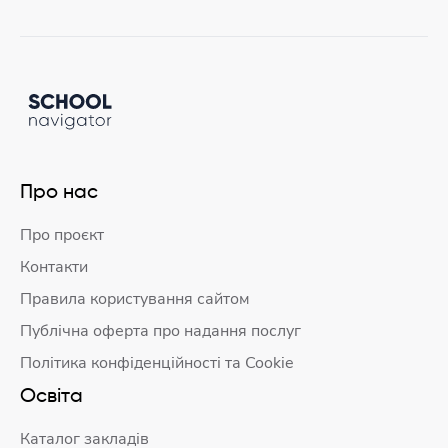
Про нас
Про проєкт
Контакти
Правила користування сайтом
Публічна оферта про надання послуг
Політика конфіденційності та Cookie
Освіта
Каталог закладів