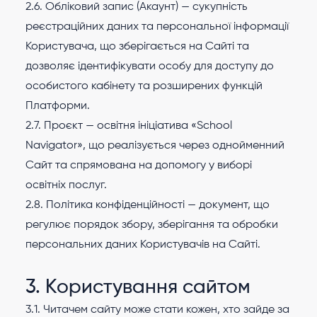
2.6. Обліковий запис (Акаунт) — сукупність
реєстраційних даних та персональної інформації
Користувача, що зберігається на Сайті та
дозволяє ідентифікувати особу для доступу до
особистого кабінету та розширених функцій
Платформи.
2.7. Проєкт — освітня ініціатива «School
Navigator», що реалізується через однойменний
Сайт та спрямована на допомогу у виборі
освітніх послуг.
2.8. Політика конфіденційності — документ, що
регулює порядок збору, зберігання та обробки
персональних даних Користувачів на Сайті.
3. Користування сайтом
3.1. Читачем сайту може стати кожен, хто зайде за