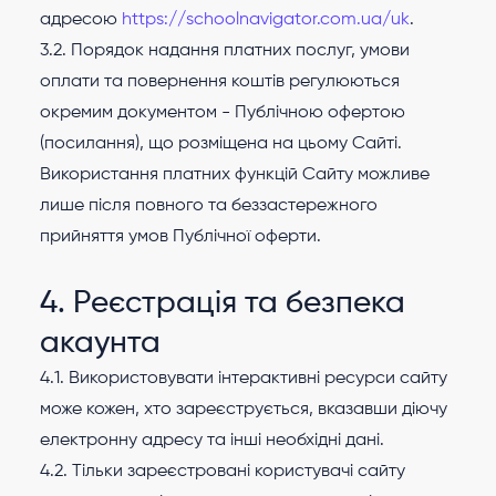
адресою
https://schoolnavigator.com.ua/uk
.
3.2. Порядок надання платних послуг, умови
оплати та повернення коштів регулюються
окремим документом - Публічною офертою
(посилання), що розміщена на цьому Сайті.
Використання платних функцій Сайту можливе
лише після повного та беззастережного
прийняття умов Публічної оферти.
4. Реєстрація та безпека
акаунта
4.1. Використовувати інтерактивні ресурси сайту
може кожен, хто зареєструється, вказавши діючу
електронну адресу та інші необхідні дані.
4.2. Тільки зареєстровані користувачі сайту