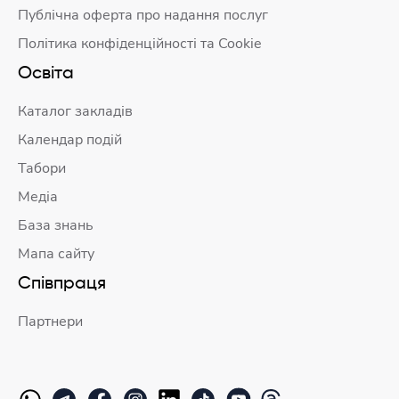
Публічна оферта про надання послуг
Політика конфіденційності та Cookie
Освіта
Каталог закладів
Календар подій
Табори
Медіа
База знань
Мапа сайту
Співпраця
Партнери