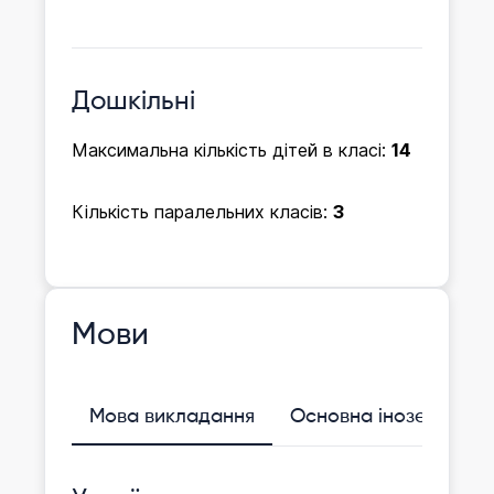
Дошкільні
Максимальна кількість дітей в класі:
14
Кількість паралельних класів:
3
Мови
Мова викладання
Основна іноземна