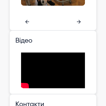
Відео
Контакти