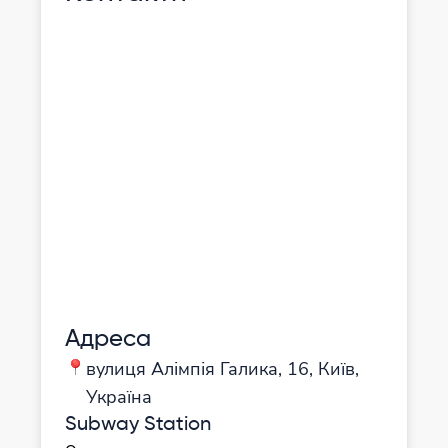
Адреса
вулиця Алімпія Галика, 16, Київ,
Україна
Subway Station