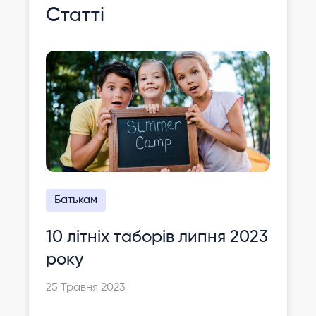
Статті
Батькам
10 літніх таборів липня 2023
року
25 Травня 2023