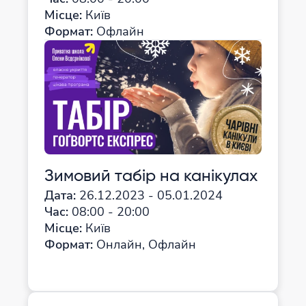
Місце:
Київ
Формат:
Офлайн
Зимовий табір на канікулах
Дата:
26.12.2023 - 05.01.2024
Час:
08:00 - 20:00
Місце:
Київ
Формат:
Онлайн, Офлайн