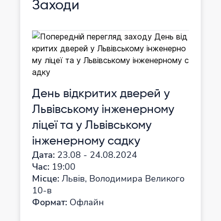
Заходи
День відкритих дверей у
Львівському інженерному
ліцеї та у Львівському
інженерному садку
Дата:
23.08 - 24.08.2024
Час:
19:00
Місце:
Львів, Володимира Великого
10-в
Формат:
Офлайн