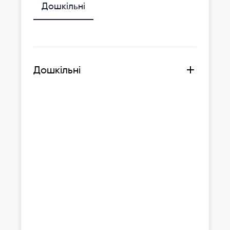
Дошкільні
Дошкільні