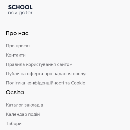
Про нас
Про проєкт
Контакти
Правила користування сайтом
Публічна оферта про надання послуг
Політика конфіденційності та Cookie
Освіта
Каталог закладів
Календар подій
Табори