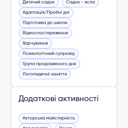
Дитячий садок
Садок - ясла
Адаптація/Пробні дні
Підготовка до школи
Відеоспостереження
Харчування
Психологічний супровід
Група продовженого дня
Логопедичні заняття
Додаткові активності
Акторська майстерність