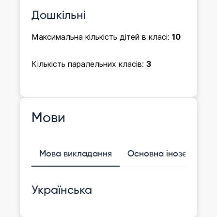
Дошкільні
Максимальна кількість дітей в класі:
10
Кількість паралельних класів:
3
Мови
Мова викладання
Основна іноземна
Українська