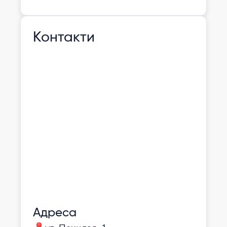
Контакти
Адреса