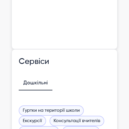
Сервіси
Дошкільні
Гуртки на території школи
Екскурсії
Консультації вчителів