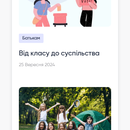
Батькам
Від класу до суспільства
25 Вересня 2024