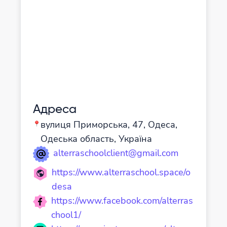
Адреса
вулиця Приморська, 47, Одеса,
Одеська область, Україна
alterraschoolclient@gmail.com
https://www.alterraschool.space/o
desa
https://www.facebook.com/alterras
chool1/