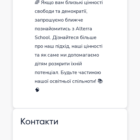
🌈 Якщо вам близькі цінності
свободи та демократії,
запрошуємо ближче
познайомитись з Alterra
School. Дізнайтеся більше
про наш підхід, наші цінності
та як саме ми допомагаємо
дітям розкрити їхній
потенціал. Будьте частиною
нашої освітньої спільноти! 📚
🧠
Контакти