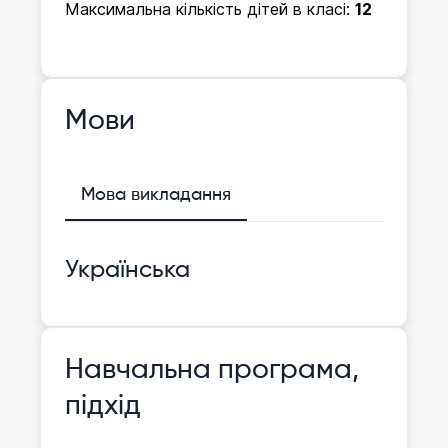
Максимальна кількість дітей в класі:
12
Мови
Мова викладання
Українська
Навчальна програма,
підхід