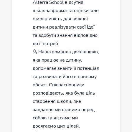
Alterra School відсутня
шкільна форма та оцінки, але
є можливість для кожної
дитини реалізувати свої ідеї
та здобути знання відповідно
до її потреб.
🔍 Наша команда дослідників,
яка працює на дитину,
допомагає знайти її потенціал
та розвивати його в повному
обсязі. Співзасновники
розповідають, яка була ціль
створення школи, яке
завдання ми ставимо перед
собою та як саме ми
досягаємо цих цілей.