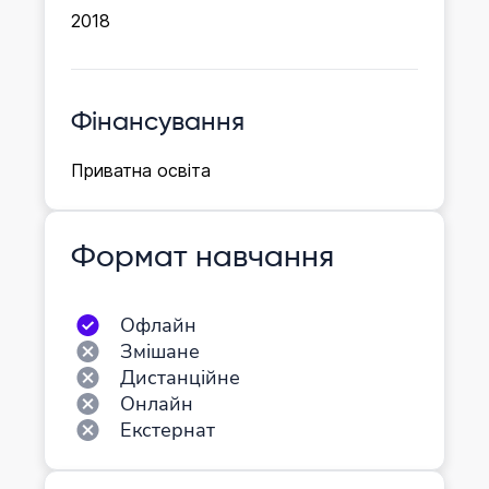
2018
Фінансування
Приватна освіта
Формат навчання
Офлайн
Змішане
Дистанційне
Онлайн
Екстернат