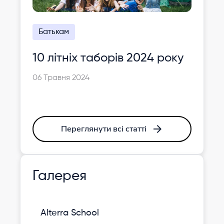
Батькам
10 літніх таборів 2024 року
06 Травня 2024
Переглянути всі статті
Галерея
Alterra School