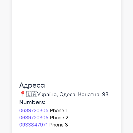
Адреса
🇺🇦Україна, Одеса, Канатна, 93
Numbers
:
0639720305
Phone 1
0639720305
Phone 2
0933847971
Phone 3