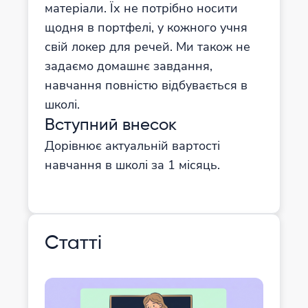
матеріали. Їх не потрібно носити
щодня в портфелі, у кожного учня
свій локер для речей. Ми також не
задаємо домашнє завдання,
навчання повністю відбувається в
школі.
Вступний внесок
Дорівнює актуальній вартості
навчання в школі за 1 місяць.
Статті