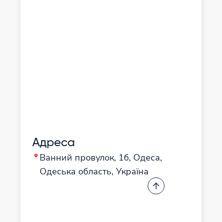
Адреса
Ванний провулок, 1б, Одеса,
Одеська область, Україна