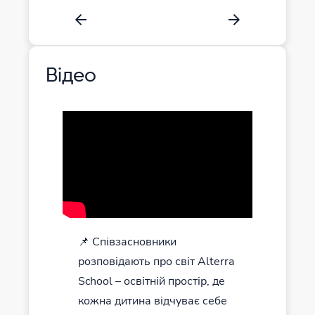
Відео
📌 Співзасновники
розповідають про світ Alterra
School – освітній простір, де
кожна дитина відчуває себе