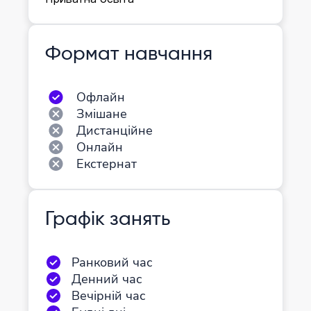
Формат навчання
Офлайн
Змішане
Дистанційне
Онлайн
Екстернат
Графік занять
Ранковий час
Денний час
Вечірній час