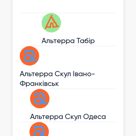
Альтерра Табір
Альтерра Скул Івано-
Франківськ
Альтерра Скул Одеса