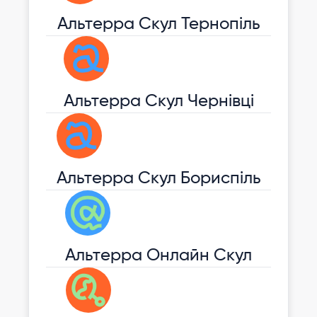
Альтерра Скул Тернопіль
Альтерра Скул Чернівці
Альтерра Скул Бориспіль
Альтерра Онлайн Скул