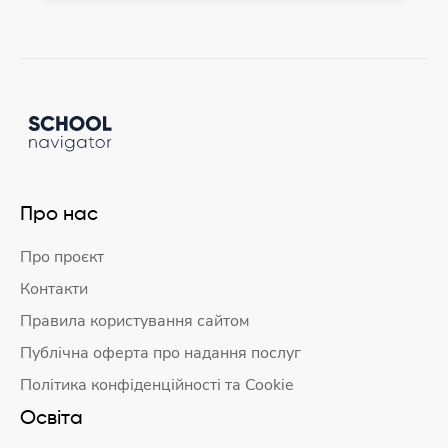
Про нас
Про проєкт
Контакти
Правила користування сайтом
Публічна оферта про надання послуг
Політика конфіденційності та Cookie
Освіта