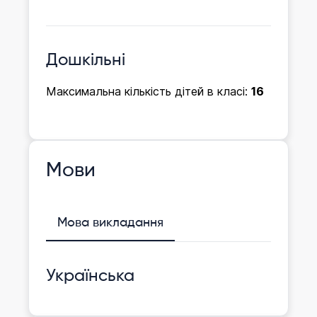
Дошкільні
Максимальна кількість дітей в класі:
16
Мови
Мова викладання
Українська