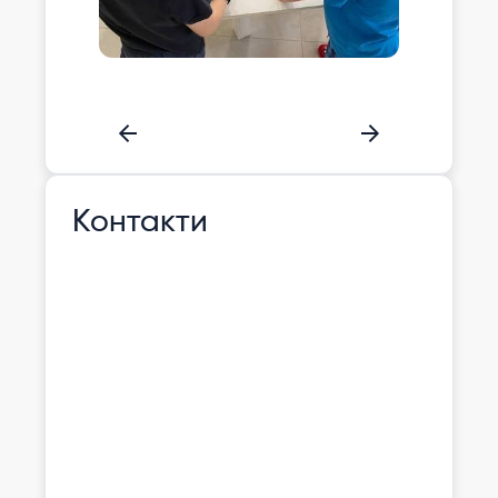
Контакти