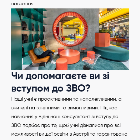
навчання.
Чи допомагаєте ви зі
вступом до ЗВО?
Наші учні є проактивними та наполегливими, а
вчителі натхненними та вимогливими. Під час
навчання у Відні наш консультант зі вступу до
ЗВО подбає про те, щоб учні дізналися про всі
можливості вищої освіти в Австрії та гарантовано