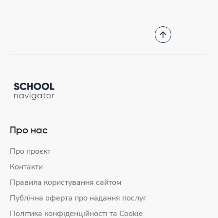
Про нас
Про проєкт
Контакти
Правила користування сайтом
Публічна оферта про надання послуг
Політика конфіденційності та Cookie