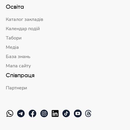
Освіта
Каталог закладів
Календар подій
Табори
Медіа
База знань
Мапа сайту
Співпраця
Партнери