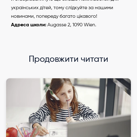
українських дітей, тому слідкуйте за нашими
новинами, попереду багато цікавого!
Адреса школи:
Augasse 2, 1090 Wien.
Продовжити читати