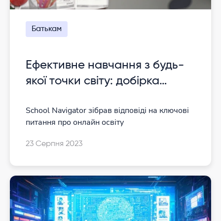
Батькам
Ефективне навчання з будь-
якої точки світу: добірка
онлайн-шкіл
School Navigator зібрав відповіді на ключові
питання про онлайн освіту
23 Серпня 2023