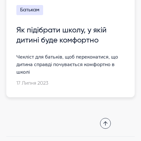
Батькам
Як підібрати школу, у якій
дитині буде комфортно
Чекліст для батьків, щоб переконатися, що
дитина справді почувається комфортно в
школі
17 Липня 2023