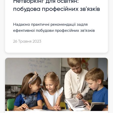
Нетворкінг для освітян:
побудова професійних зв'язків
Надаємо практичні рекомендації задля
ефективної побудови професійних зв'язків
26 Травня 2023