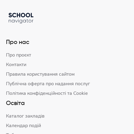
Про нас
Про проєкт
Контакти
Правила користування сайтом
Публічна оферта про надання послуг
Політика конфіденційності та Cookie
Освіта
Каталог закладів
Календар подій