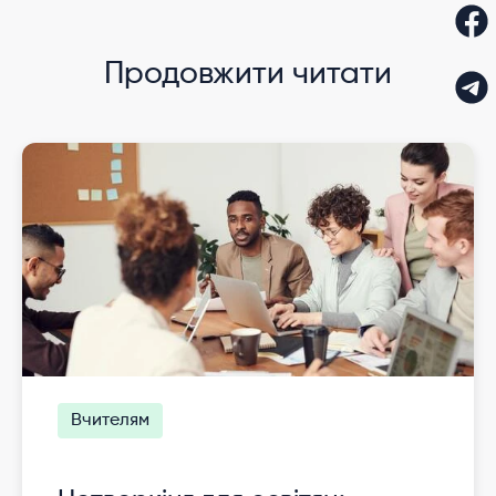
Продовжити читати
Вчителям