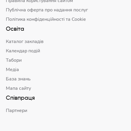
Правила користування сайтом
Публічна оферта про надання послуг
Політика конфіденційності та Cookie
Освіта
Каталог закладів
Календар подій
Табори
Медіа
База знань
Мапа сайту
Співпраця
Партнери