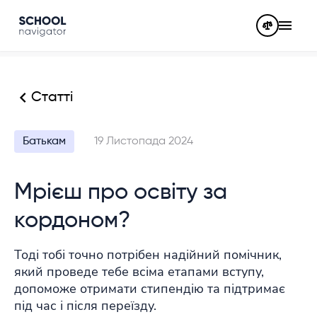
Статті
Батькам
19 Листопада 2024
Мрієш про освіту за
кордоном?
Тоді тобі точно потрібен надійний помічник,
який проведе тебе всіма етапами вступу,
допоможе отримати стипендію та підтримає
під час і після переїзду.