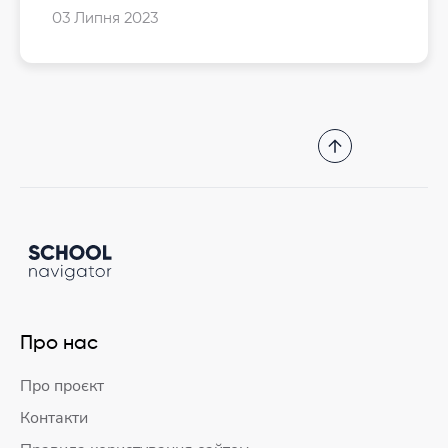
03 Липня 2023
Про нас
Про проєкт
Контакти