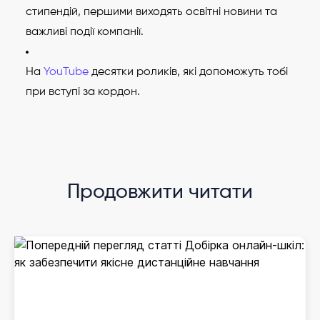
стипендій, першими виходять освітні новини та
важливі події компанії.
На
YouTube
десятки роликів, які допоможуть тобі
при вступі за кордон.
Продовжити читати