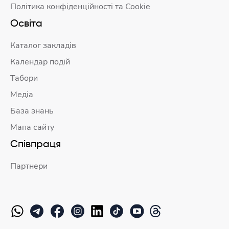
Політика конфіденційності та Cookie
Освіта
Каталог закладів
Календар подій
Табори
Медіа
База знань
Мапа сайту
Співпраця
Партнери