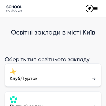
Освітні заклади в місті Київ
Оберіть тип освітнього закладу
Клуб/Гурток