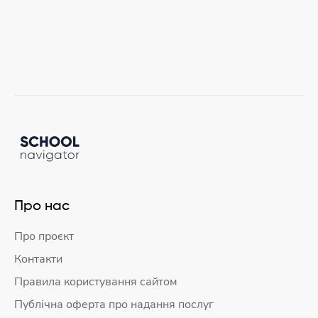
Про нас
Про проєкт
Контакти
Правила користування сайтом
Публічна оферта про надання послуг