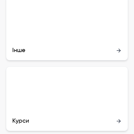
Інше
Курси