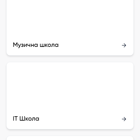
Музична школа
ІТ Школа