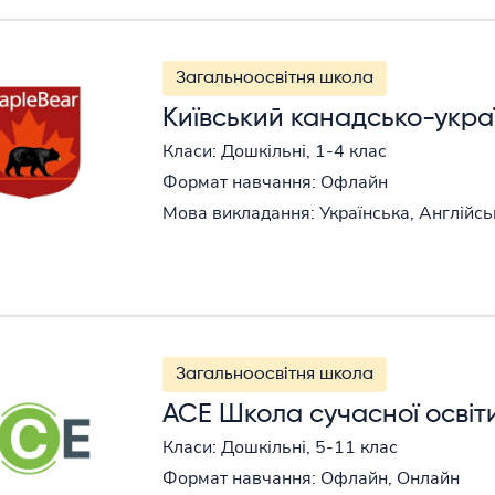
Загальноосвітня школа
Київський канадсько-украї
Класи: Дошкільні, 1-4 клас
Формат навчання: Офлайн
Мова викладання: Українська, Англійсь
Загальноосвітня школа
АСЕ Школа сучасної освіт
Класи: Дошкільні, 5-11 клас
Формат навчання: Офлайн, Онлайн