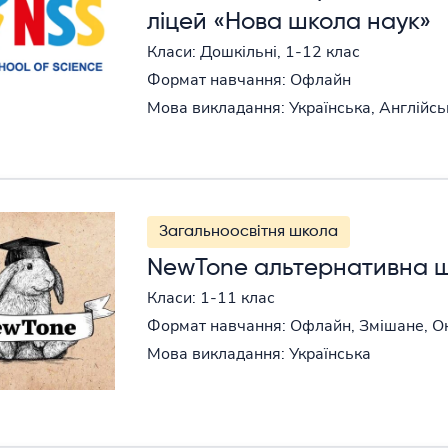
ліцей «Нова школа наук»
Класи: Дошкільні, 1-12 клас
Формат навчання: Офлайн
Мова викладання: Українська, Англійсь
Загальноосвітня школа
NewTone альтернативна ш
Класи: 1-11 клас
Формат навчання: Офлайн, Змішане, О
Мова викладання: Українська