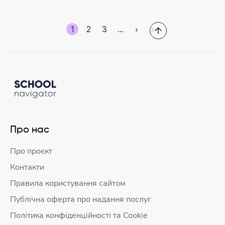
1
2
3
…
›
»
Про нас
Про проєкт
Контакти
Правила користування сайтом
Публічна оферта про надання послуг
Політика конфіденційності та Cookie