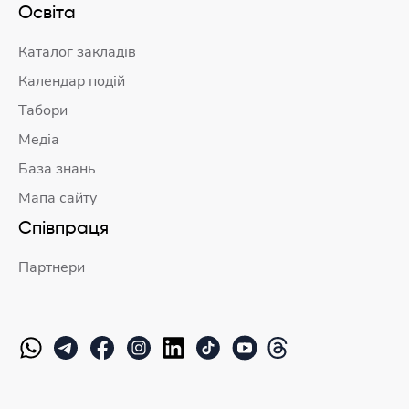
Освіта
Каталог закладів
Календар подій
Табори
Медіа
База знань
Мапа сайту
Співпраця
Партнери