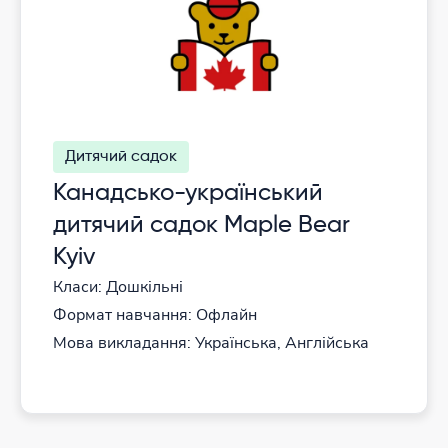
Дитячий садок
Канадсько-український
дитячий садок Maple Bear
Kyiv
Класи: Дошкільні
Формат навчання: Офлайн
Мова викладання: Українська, Англійська