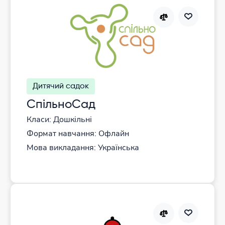
Дитячий садок
СпільноСад
Класи: Дошкільні
Формат навчання: Офлайн
Мова викладання: Українська