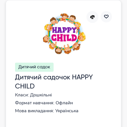
Дитячий садок
Дитячий садочок HAPPY
CHILD
Класи: Дошкільні
Формат навчання: Офлайн
Мова викладання: Українська