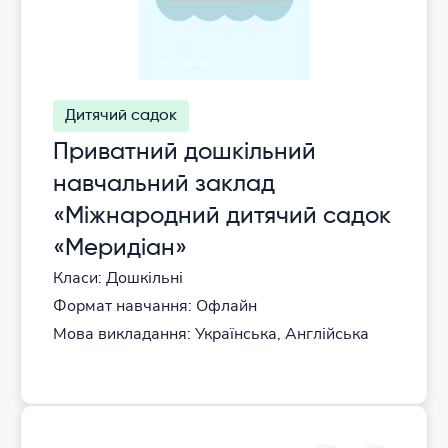
Дитячий садок
Приватний дошкільний
навчальний заклад
«Міжнародний дитячий садок
«Меридіан»
Класи: Дошкільні
Формат навчання: Офлайн
Мова викладання: Українська, Англійська