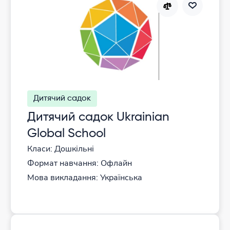
Дитячий садок
Дитячий садок Ukrainian
Global School
Класи: Дошкільні
Формат навчання: Офлайн
Мова викладання: Українська