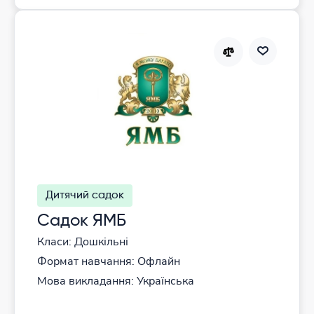
Дитячий садок
Садок ЯМБ
Класи: Дошкільні
Формат навчання: Офлайн
Мова викладання: Українська