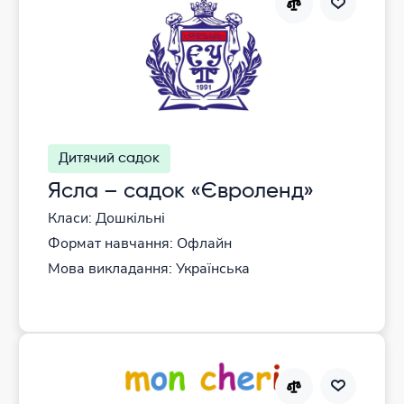
Дитячий садок
Ясла – садок «Євроленд»
Класи: Дошкільні
Формат навчання: Офлайн
Мова викладання: Українська