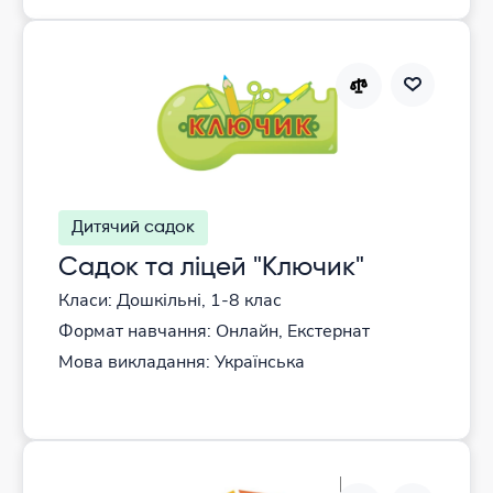
Дитячий садок
Садок та ліцей "Ключик"
Класи: Дошкільні, 1-8 клас
Формат навчання: Онлайн, Екстернат
Мова викладання: Українська