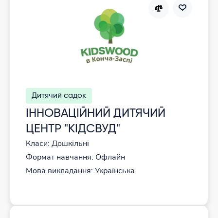
Дитячий садок
ІННОВАЦІЙНИЙ ДИТЯЧИЙ
ЦЕНТР "КІДСВУД"
Класи: Дошкільні
Формат навчання: Офлайн
Мова викладання: Українська