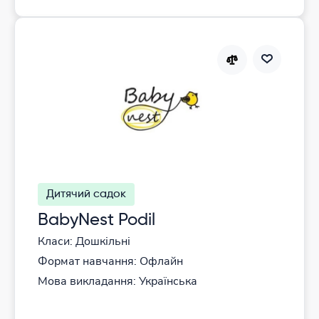
Дитячий садок
BabyNest Podil
Класи: Дошкільні
Формат навчання: Офлайн
Мова викладання: Українська