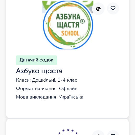
Дитячий садок
Азбука щастя
Класи: Дошкільні, 1-4 клас
Формат навчання: Офлайн
Мова викладання: Українська