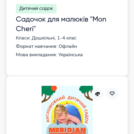
Дитячий садок
Садочок для малюків "Mon
Cheri"
Класи: Дошкільні, 1-4 клас
Формат навчання: Офлайн
Мова викладання: Українська