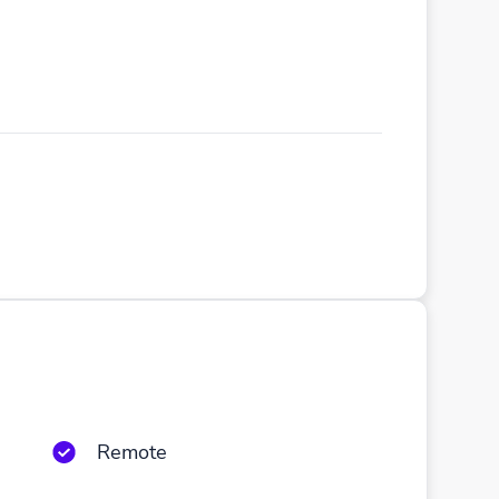
Remote