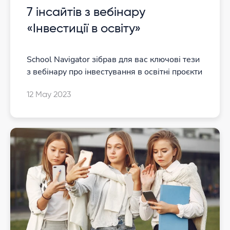
7 інсайтів з вебінару
«Інвестиції в освіту»
School Navigator зібрав для вас ключові тези
з вебінару про інвестування в освітні проєкти
12 May 2023