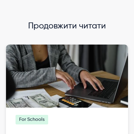
Продовжити читати
For Schools