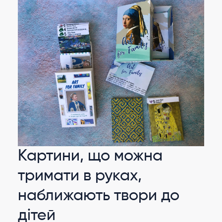
Картини, що можна
тримати в руках,
наближають твори до
дітей