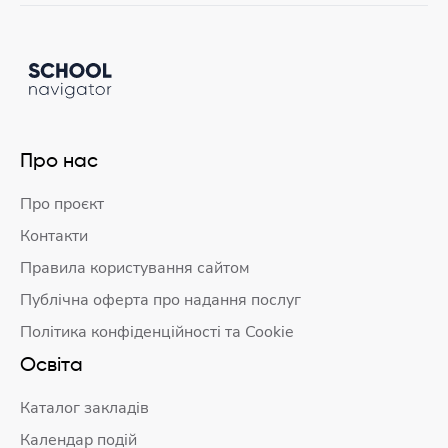
Про нас
Про проєкт
Контакти
Правила користування сайтом
Публічна оферта про надання послуг
Політика конфіденційності та Cookie
Освіта
Каталог закладів
Календар подій