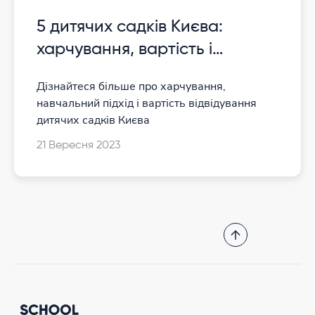
5 дитячих садків Києва:
харчування, вартість і
програма навчання
Дізнайтеся більше про харчування,
навчальний підхід і вартість відвідування
дитячих садків Києва
21 Вересня 2023