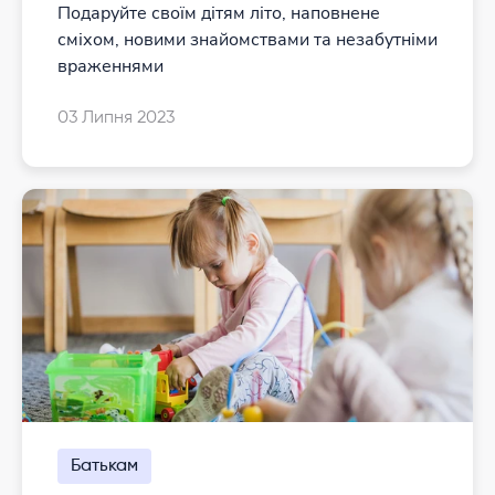
Подаруйте своїм дітям літо, наповнене
сміхом, новими знайомствами та незабутніми
враженнями
03 Липня 2023
Батькам