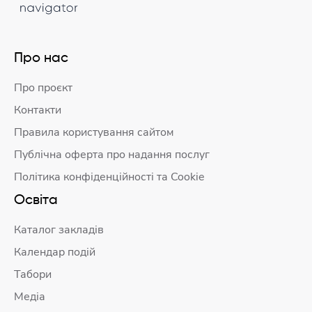
Про нас
Про проєкт
Контакти
Правила користування сайтом
Публічна оферта про надання послуг
Політика конфіденційності та Cookie
Освіта
Каталог закладів
Календар подій
Табори
Медіа