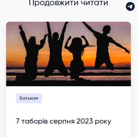
Продовжити читати
Батькам
7 таборів серпня 2023 року