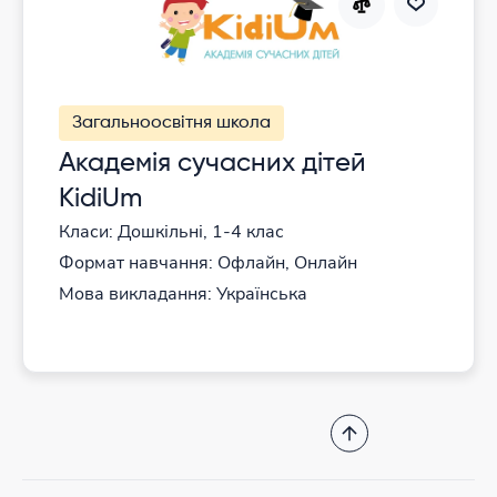
Загальноосвітня школа
Академія сучасних дітей
KidiUm
Класи: Дошкільні, 1-4 клас
Формат навчання: Офлайн, Онлайн
Мова викладання: Українська