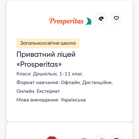
Загальноосвітня школа
Приватний ліцей
«Prosperitas»
Класи: Дошкільні, 1-11 клас
Формат навчання: Офлайн, Дистанційне,
Онлайн, Екстернат
Мова викладання: Українська