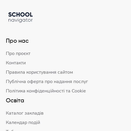
Про нас
Про проєкт
Контакти
Правила користування сайтом
Публічна оферта про надання послуг
Політика конфіденційності та Cookie
Освіта
Каталог закладів
Календар подій