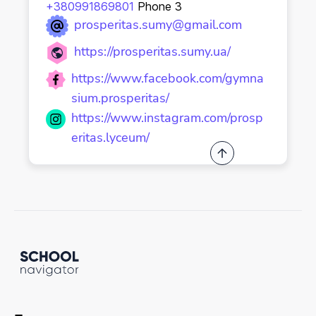
+380991869801
Phone 3
prosperitas.sumy@gmail.com
https://prosperitas.sumy.ua/
https://www.facebook.com/gymna
sium.prosperitas/
https://www.instagram.com/prosp
eritas.lyceum/