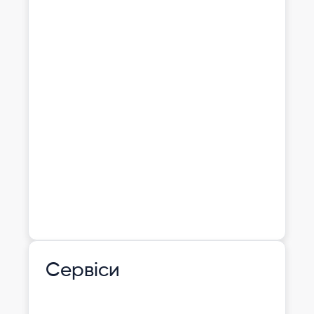
Сервіси