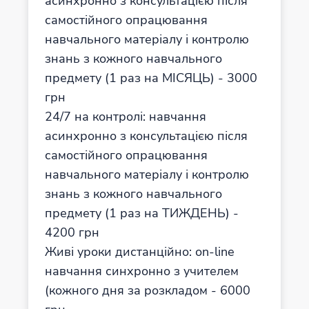
асинхронно з консультацією після
самостійного опрацювання
навчального матеріалу і контролю
знань з кожного навчального
предмету (1 раз на МІСЯЦЬ) - 3000
грн
24/7 на контролі: навчання
асинхронно з консультацією після
самостійного опрацювання
навчального матеріалу і контролю
знань з кожного навчального
предмету (1 раз на ТИЖДЕНЬ) -
4200 грн
Живі уроки дистанційно: оn-line
навчання синхронно з учителем
(кожного дня за розкладом - 6000