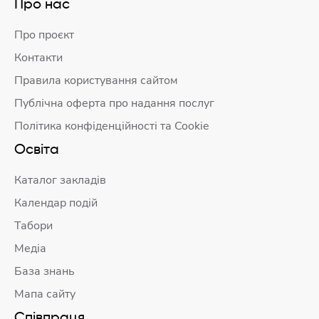
Про нас
Про проєкт
Контакти
Правила користування сайтом
Публічна оферта про надання послуг
Політика конфіденційності та Cookie
Освіта
Каталог закладів
Календар подій
Табори
Медіа
База знань
Мапа сайту
Співпраця