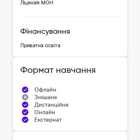
Ліцензія МОН
Фінансування
Приватна освіта
Формат навчання
Офлайн
Змішане
Дистанційне
Онлайн
Екстернат