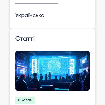
Українська
Статті
Школам