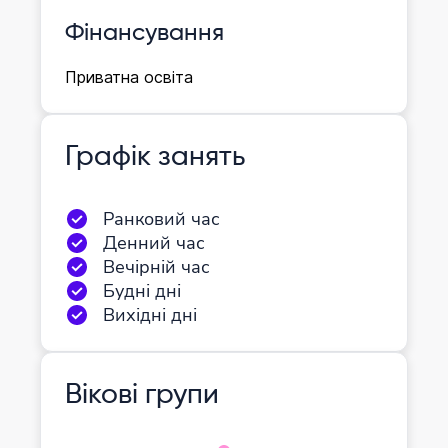
Фінансування
Приватна освіта
Графік занять
Ранковий час
Денний час
Вечірній час
Будні дні
Вихідні дні
Вікові групи