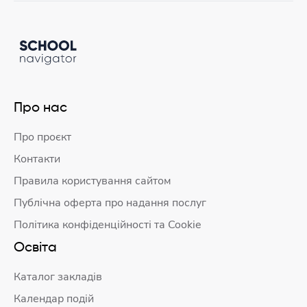
Про нас
Про проєкт
Контакти
Правила користування сайтом
Публічна оферта про надання послуг
Політика конфіденційності та Cookie
Освіта
Каталог закладів
Календар подій