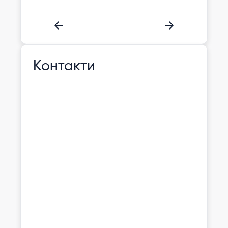
Контакти