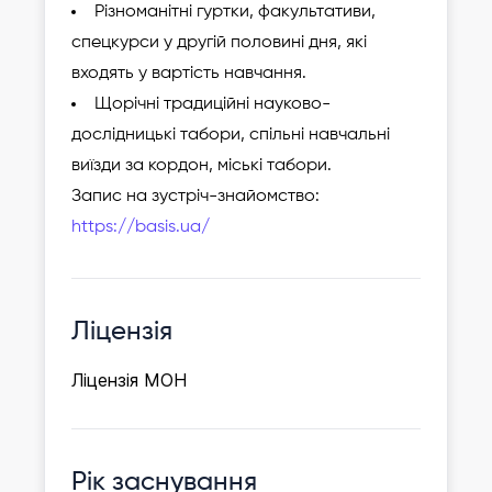
Різноманітні гуртки, факультативи,
спецкурси у другій половині дня, які
входять у вартість навчання.
Щорічні традиційні науково-
дослідницькі табори, спільні навчальні
виїзди за кордон, міські табори.
Запис на зустріч-знайомство:
https://basis.ua/
Ліцензія
Ліцензія МОН
Рік заснування