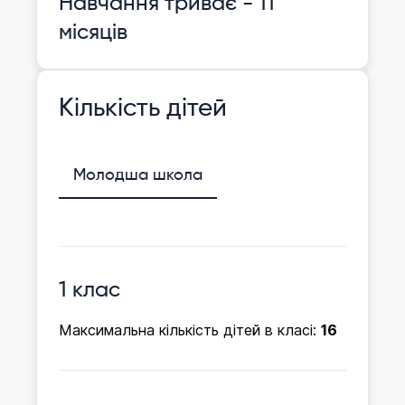
Навчання триває - 11
місяців
Кількість дітей
Молодша школа
1 клас
Максимальна кількість дітей в класі:
16