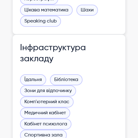
Цікава математика
Шахи
Speaking club
Інфраструктура
закладу
Їдальня
Бібліотека
Зони для відпочинку
Комп'ютерний клас
Медичний кабінет
Кабінет психолога
Спортивна зала