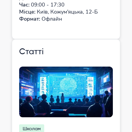
Час:
09:00 - 17:30
Місце:
Київ, Кожум'яцька, 12-Б
Формат:
Офлайн
Статті
Школам