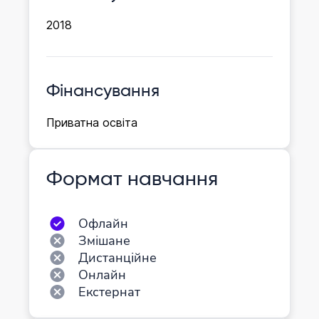
2018
Фінансування
Приватна освіта
Формат навчання
Офлайн
Змішане
Дистанційне
Онлайн
Екстернат