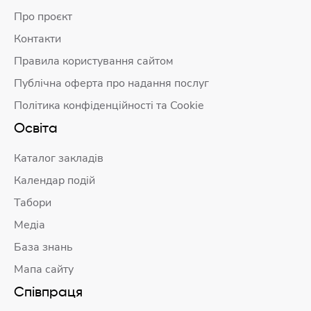
Про проєкт
Контакти
Правила користування сайтом
Публічна оферта про надання послуг
Політика конфіденційності та Cookie
Освіта
Каталог закладів
Календар подій
Табори
Медіа
База знань
Мапа сайту
Співпраця