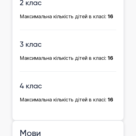
2 клас
Максимальна кількість дітей в класі:
16
3 клас
Максимальна кількість дітей в класі:
16
4 клас
Максимальна кількість дітей в класі:
16
Мови