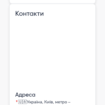
Контакти
Адреса
🇺🇦Україна, Київ, метро –