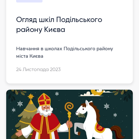
Огляд шкіл Подільського
району Києва
Навчання в школах Подільського району
міста Києва
24 Листопада 2023