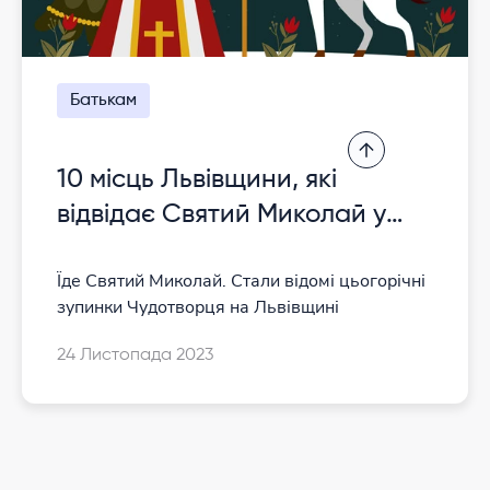
Батькам
10 місць Львівщини, які
відвідає Святий Миколай у
2023 році
Їде Святий Миколай. Стали відомі цьогорічні
зупинки Чудотворця на Львівщині
24 Листопада 2023