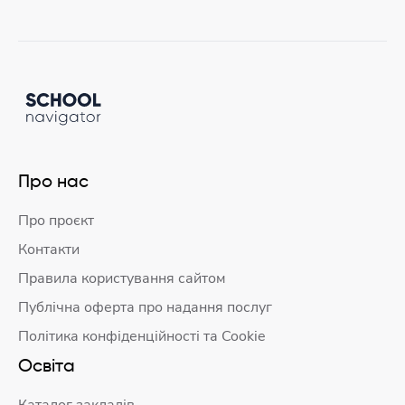
Про нас
Про проєкт
Контакти
Правила користування сайтом
Публічна оферта про надання послуг
Політика конфіденційності та Cookie
Освіта