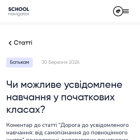
Статті
Батькам
30 Березня 2026
Чи можливе усвідомлене
навчання у початкових
класах?
Коментар до статті “Дорога до усвідомленого
навчання: від самопізнання до повноцінного