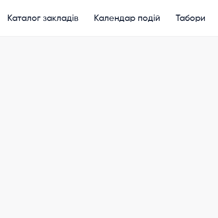
Каталог закладів
Календар подій
Табори