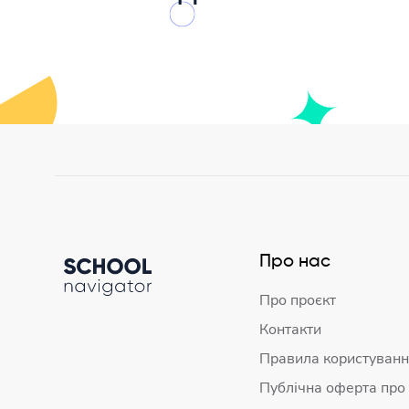
Про нас
Про проєкт
Контакти
Правила користуванн
Публічна оферта про