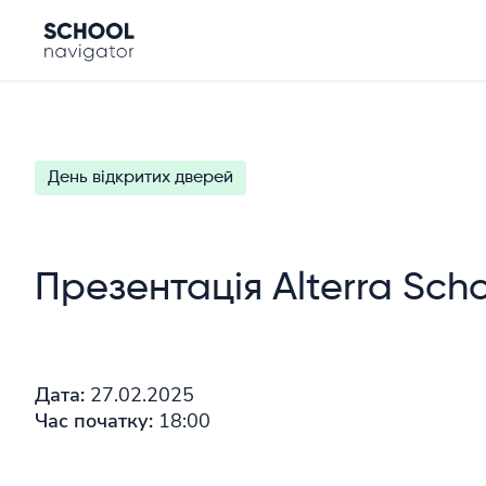
День відкритих дверей
Презентація Alterra Sch
Дата:
27.02.2025
Час початку:
18:00