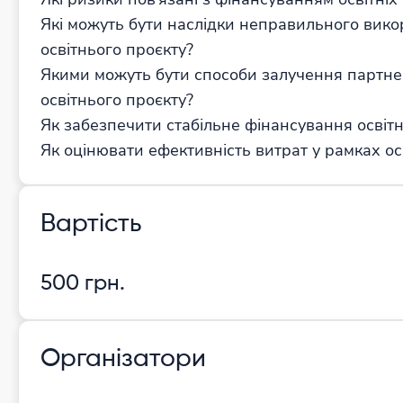
Які можуть бути наслідки неправильного вико
освітнього проєкту?
Якими можуть бути способи залучення партнер
освітнього проєкту?
Як забезпечити стабільне фінансування освітн
Як оцінювати ефективність витрат у рамках ос
Вартість
500 грн.
Організатори