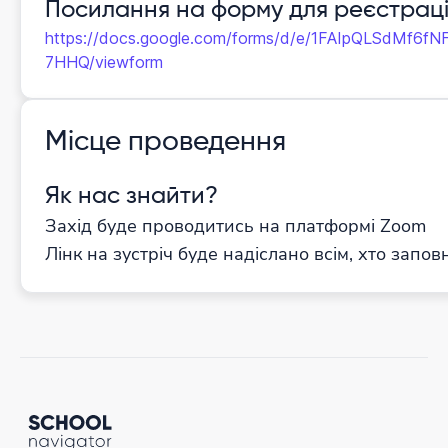
Посилання на форму для реєстраці
https://docs.google.com/forms/d/e/1FAIpQLSdMf6
7HHQ/viewform
Місце проведення
Як нас знайти?
Захід буде проводитись на платформі Zoom
Лінк на зустріч буде надіслано всім, хто запо