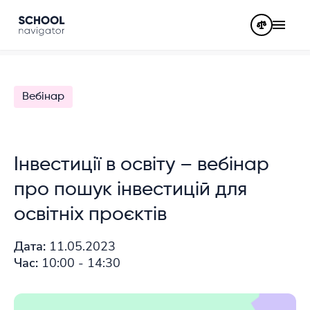
Вебінар
Інвестиції в освіту – вебінар
про пошук інвестицій для
освітніх проєктів
Дата:
11.05.2023
Час:
10:00 - 14:30