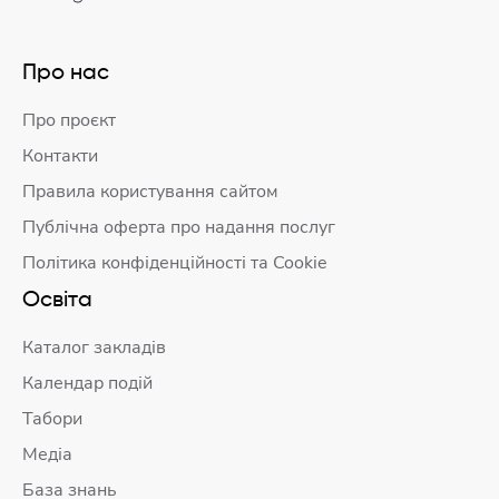
Про нас
Про проєкт
Контакти
Правила користування сайтом
Публічна оферта про надання послуг
Політика конфіденційності та Cookie
Освіта
Каталог закладів
Календар подій
Табори
Медіа
База знань