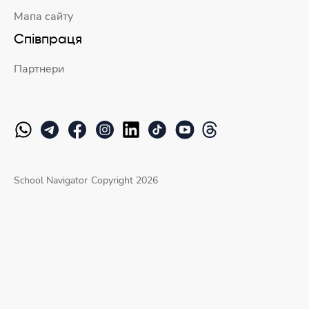
Мапа сайту
Співпраця
Партнери
School Navigator
Copyright 2026