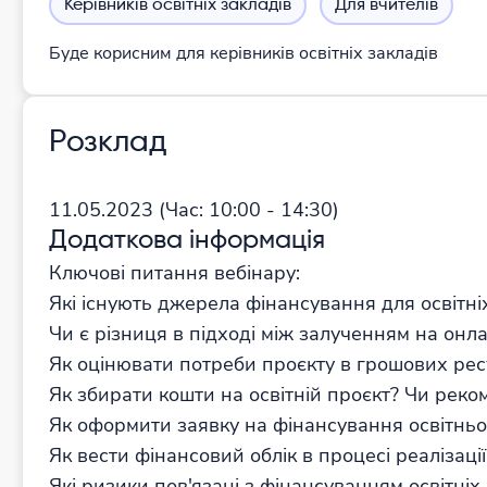
Керівників освітніх закладів
Для вчителів
Буде корисним для керівників освітніх закладів
Розклад
11.05.2023
(Час:
10:00 - 14:30)
Додаткова інформація
Ключові питання вебінару:
Які існують джерела фінансування для освітні
Чи є різниця в підході між залученням на онла
Як оцінювати потреби проєкту в грошових рес
Як збирати кошти на освітній проєкт? Чи рек
Як оформити заявку на фінансування освітньо
Як вести фінансовий облік в процесі реалізації
Які ризики пов'язані з фінансуванням освітніх 