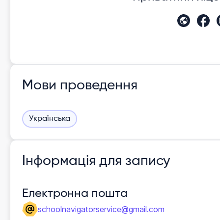
Мови проведення
Українська
Інформація для запису
Електронна пошта
schoolnavigatorservice@gmail.com