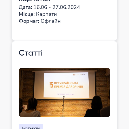
Дата:
16.06 - 27.06.2024
Місце:
Карпати
Формат:
Офлайн
Статті
Батькам