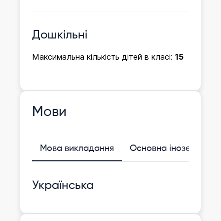
Дошкільні
Максимальна кількість дітей в класі:
15
Мови
Мова викладання
Основна іноземна
Українська