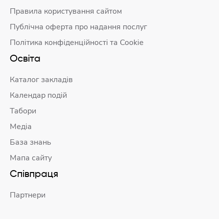
Правила користування сайтом
Публічна оферта про надання послуг
Політика конфіденційності та Cookie
Освіта
Каталог закладів
Календар подій
Табори
Медіа
База знань
Мапа сайту
Співпраця
Партнери