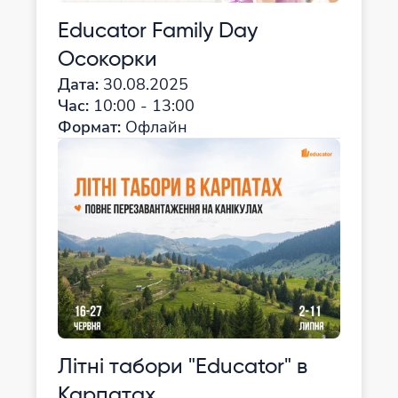
Educator Family Day
Осокорки
Дата:
30.08.2025
Час:
10:00 - 13:00
Формат:
Офлайн
Літні табори "Educator" в
Карпатах