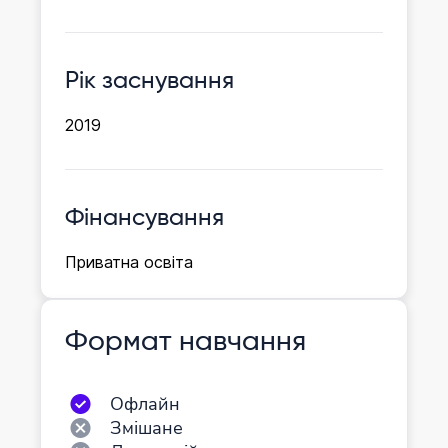
Рік заснування
2019
Фінансування
Приватна освіта
Формат навчання
Офлайн
Змішане