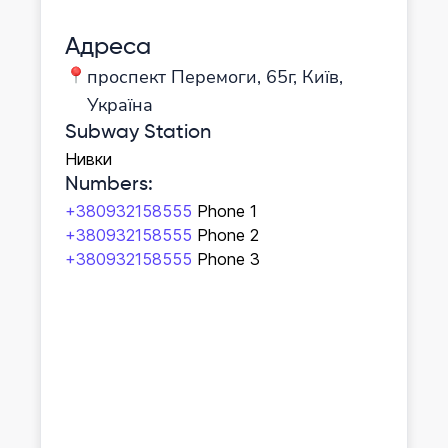
Адреса
проспект Перемоги, 65г, Київ,
Україна
Subway Station
Нивки
Numbers
:
+380932158555
Phone 1
+380932158555
Phone 2
+380932158555
Phone 3