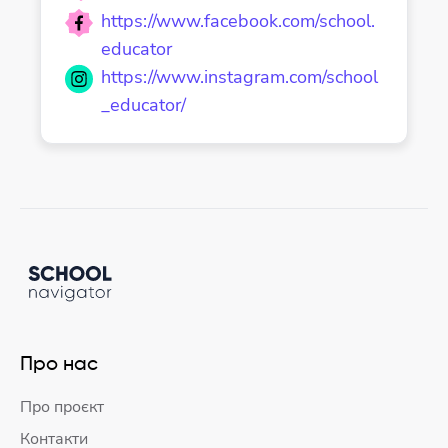
https://www.facebook.com/school.
educator
https://www.instagram.com/school
_educator/
Про нас
Про проєкт
Контакти