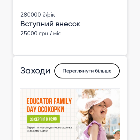
280000 ₴/рік
Вступний внесок
25000 грн / міс
Заходи
Переглянути більше