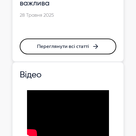
важлива
28 Травня 2025
Переглянути всі статті
Відео