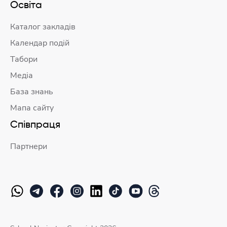
Освіта
Каталог закладів
Календар подій
Табори
Медіа
База знань
Мапа сайту
Співпраця
Партнери