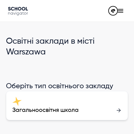
Освітні заклади в місті
Warszawa
Оберіть тип освітнього закладу
Загальноосвітня школа