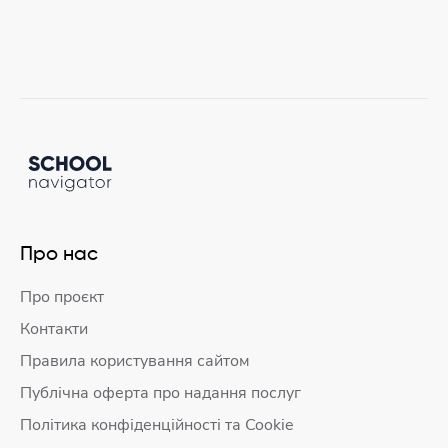
Про нас
Про проєкт
Контакти
Правила користування сайтом
Публічна оферта про надання послуг
Політика конфіденційності та Cookie