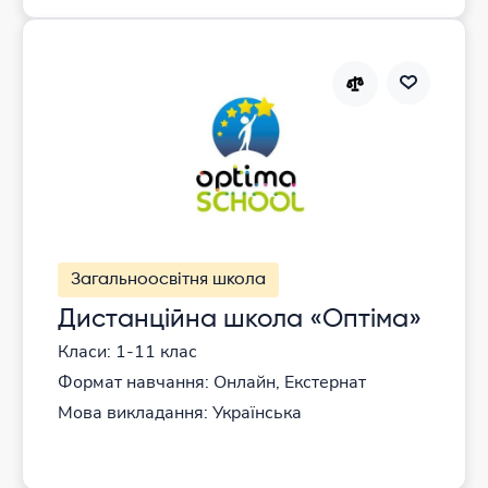
Загальноосвітня школа
Дистанційна школа «Оптіма»
Класи: 1-11 клас
Формат навчання: Онлайн, Екстернат
Мова викладання: Українська