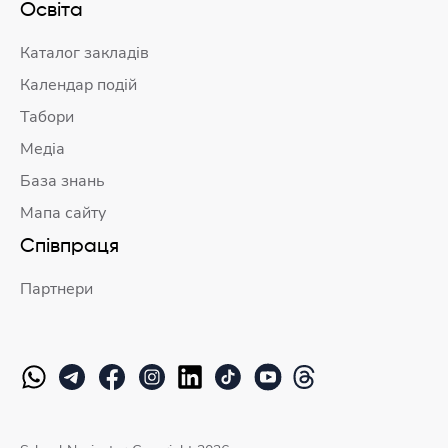
Освіта
Каталог закладів
Календар подій
Табори
Медіа
База знань
Мапа сайту
Співпраця
Партнери