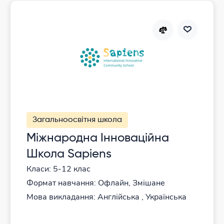
Загальноосвітня школа
Міжнародна Інноваційна
Школа Sapiens
Класи: 5-12 клас
Формат навчання: Офлайн, Змішане
Мова викладання: Англійська , Українська