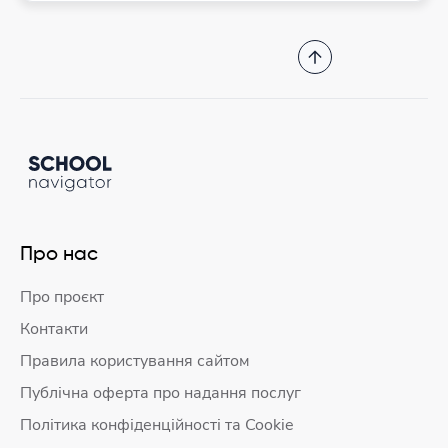
Про нас
Про проєкт
Контакти
Правила користування сайтом
Публічна оферта про надання послуг
Політика конфіденційності та Cookie