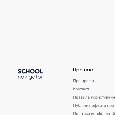
Про нас
Про проєкт
Контакти
Правила користуванн
Публічна оферта про
Політика конфіденцій