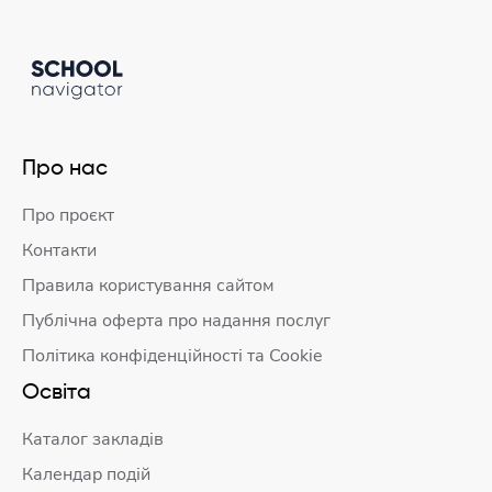
Про нас
Про проєкт
Контакти
Правила користування сайтом
Публічна оферта про надання послуг
Політика конфіденційності та Cookie
Освіта
Каталог закладів
Календар подій