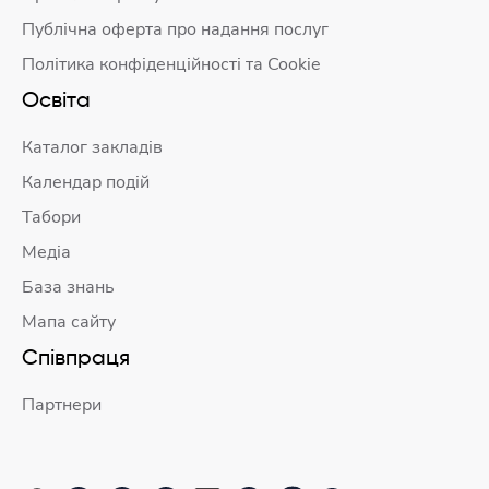
Публічна оферта про надання послуг
Політика конфіденційності та Cookie
Освіта
Каталог закладів
Календар подій
Табори
Медіа
База знань
Мапа сайту
Співпраця
Партнери