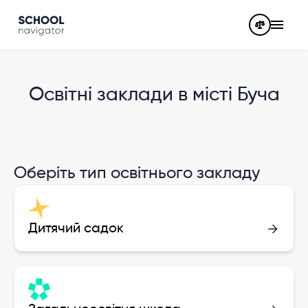
Освітні заклади в місті Буча
Оберіть тип освітнього закладу
Дитячий садок