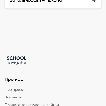
Загальноосвітня школа
Про нас
Про проєкт
Контакти
Правила користування сайтом