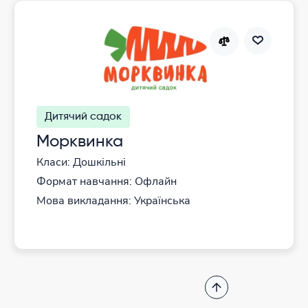
Дитячий садок
Морквинка
Класи: Дошкільні
Формат навчання: Офлайн
Мова викладання: Українська