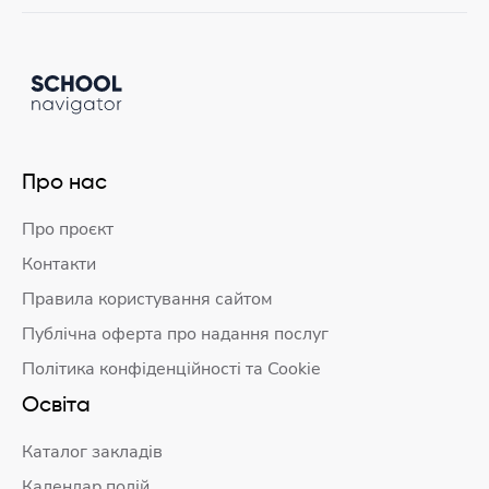
Про нас
Про проєкт
Контакти
Правила користування сайтом
Публічна оферта про надання послуг
Політика конфіденційності та Cookie
Освіта
Каталог закладів
Календар подій