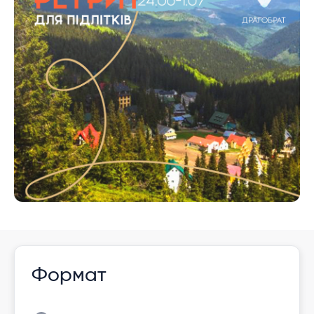
Формат