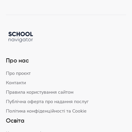
Про нас
Про проєкт
Контакти
Правила користування сайтом
Публічна оферта про надання послуг
Політика конфіденційності та Cookie
Освіта