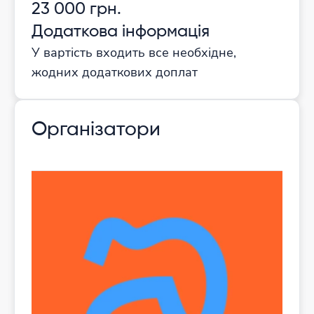
23 000 грн.
Додаткова інформація
У вартість входить все необхідне,
жодних додаткових доплат
Організатори