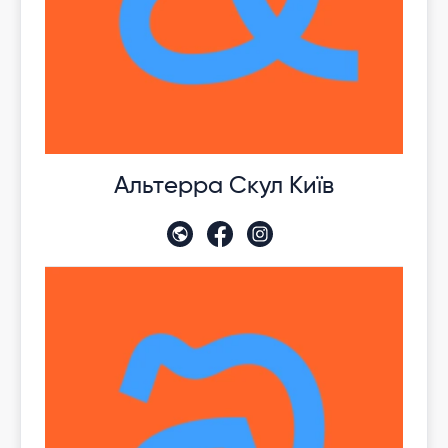
Альтерра Скул Київ