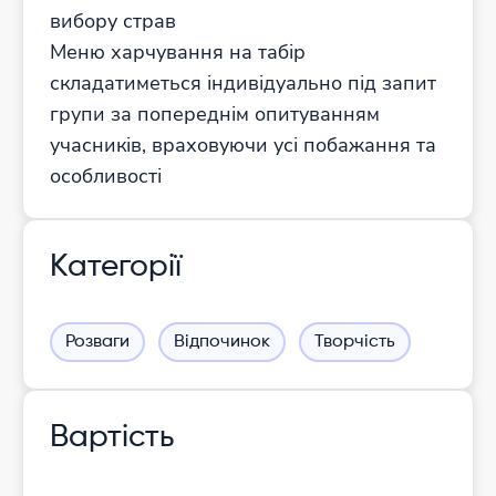
вибору страв
Меню харчування на табір
складатиметься індивідуально під запит
групи за попереднім опитуванням
учасників, враховуючи усі побажання та
особливості
Категорії
Розваги
Відпочинок
Творчість
Вартість