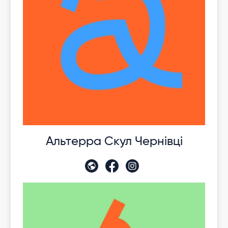
Альтерра Скул Чернівці