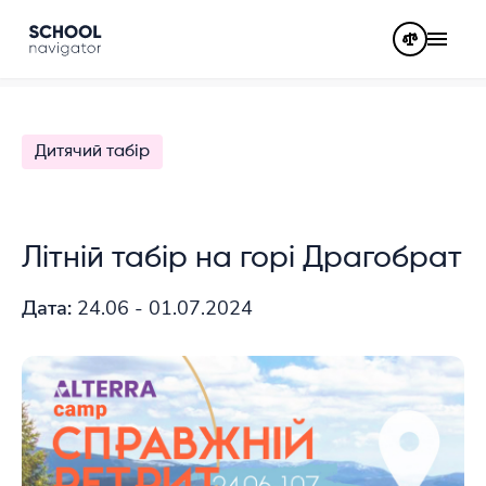
Дитячий табір
Літній табір на горі Драгобрат
Дата:
24.06 - 01.07.2024