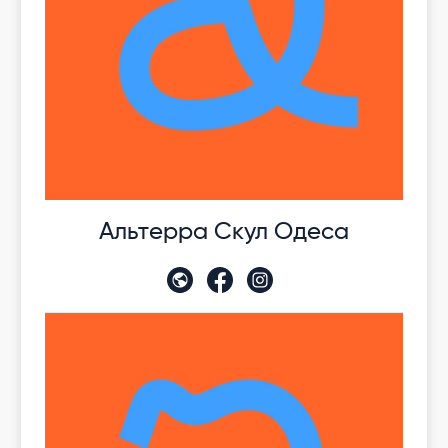
Альтерра Скул Одеса