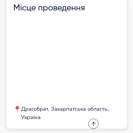
Місце проведення
Драгобрат, Закарпатська область,
Україна