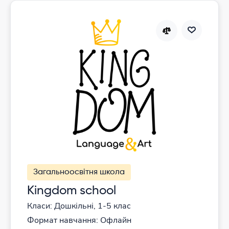
Загальноосвітня школа
Kingdom school
Класи: Дошкільні, 1-5 клас
Формат навчання: Офлайн