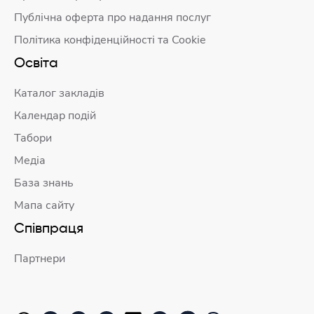
Публічна оферта про надання послуг
Політика конфіденційності та Cookie
Освіта
Каталог закладів
Календар подій
Табори
Медіа
База знань
Мапа сайту
Співпраця
Партнери