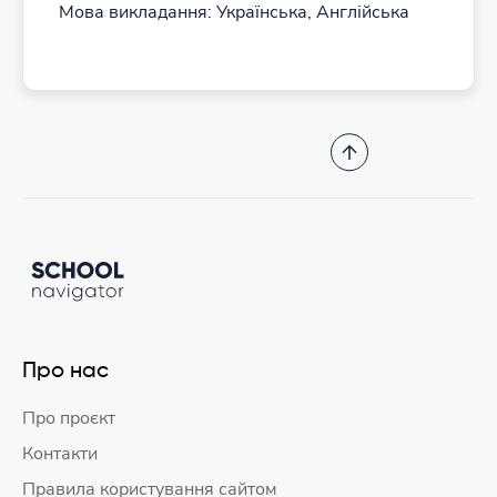
Мова викладання: Українська, Англійська
Про нас
Про проєкт
Контакти
Правила користування сайтом