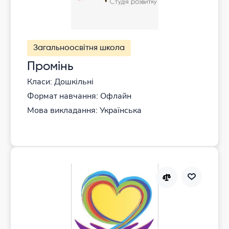
Загальноосвітня школа
Промінь
Класи: Дошкільні
Формат навчання: Офлайн
Мова викладання: Українська