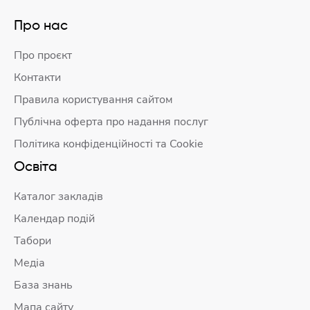
Про нас
Про проєкт
Контакти
Правила користування сайтом
Публічна оферта про надання послуг
Політика конфіденційності та Cookie
Освіта
Каталог закладів
Календар подій
Табори
Медіа
База знань
Мапа сайту