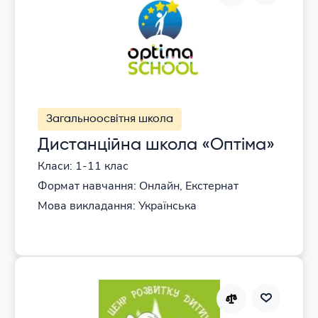
Загальноосвітня школа
Дистанційна школа «Оптіма»
Класи: 1-11 клас
Формат навчання: Онлайн, Екстернат
Мова викладання: Українська