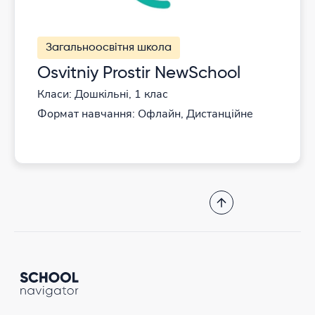
Загальноосвітня школа
Osvitniy Prostir NewSchool
Класи: Дошкільні, 1 клас
Формат навчання: Офлайн, Дистанційне