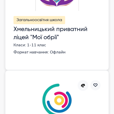
Загальноосвітня школа
Хмельницький приватний
ліцей "Мої обрії"
Класи: 1-11 клас
Формат навчання: Офлайн