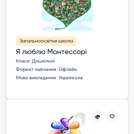
Загальноосвітня школа
Я люблю Монтессорі
Класи: Дошкільні
Формат навчання: Офлайн
Мова викладання: Українська