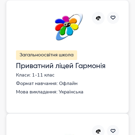
Загальноосвітня школа
Приватний ліцей Гармонія
Класи: 1-11 клас
Формат навчання: Офлайн
Мова викладання: Українська