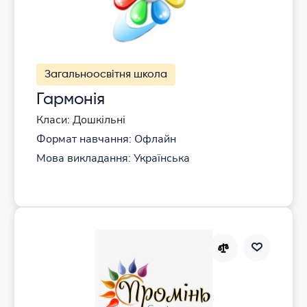
Загальноосвітня школа
Гармонія
Класи: Дошкільні
Формат навчання: Офлайн
Мова викладання: Українська