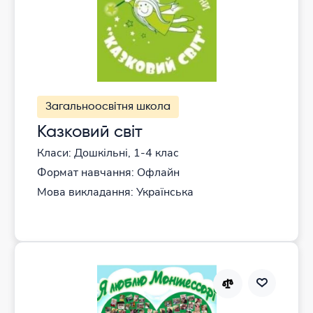
Загальноосвітня школа
Казковий світ
Класи: Дошкільні, 1-4 клас
Формат навчання: Офлайн
Мова викладання: Українська