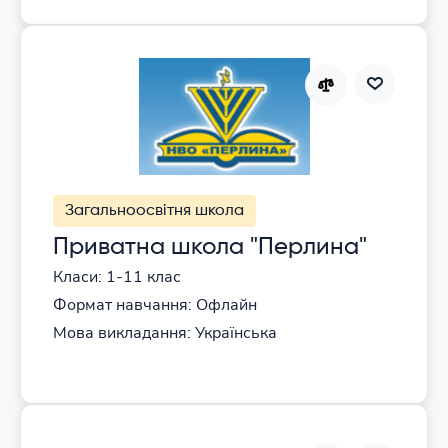
Загальноосвітня школа
Приватна школа "Перлина"
Класи: 1-11 клас
Формат навчання: Офлайн
Мова викладання: Українська