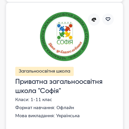
Загальноосвітня школа
Приватна загальноосвітня
школа "Софія"
Класи: 1-11 клас
Формат навчання: Офлайн
Мова викладання: Українська