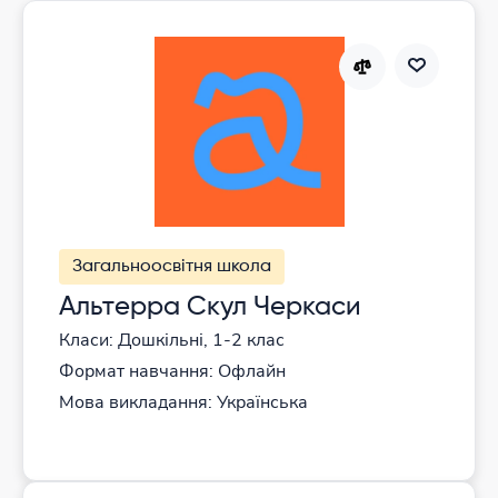
Загальноосвітня школа
Альтерра Скул Черкаси
Класи: Дошкільні, 1-2 клас
Формат навчання: Офлайн
Мова викладання: Українська