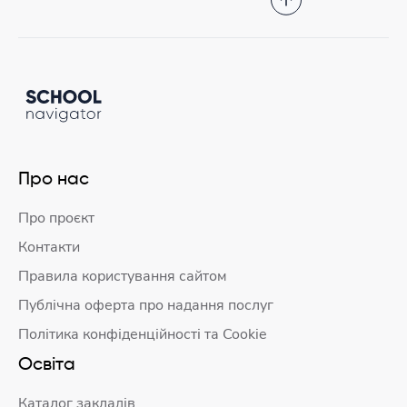
Про нас
Про проєкт
Контакти
Правила користування сайтом
Публічна оферта про надання послуг
Політика конфіденційності та Cookie
Освіта
Каталог закладів