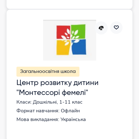
Загальноосвітня школа
Центр розвитку дитини
"Монтессорі фемелі"
Класи: Дошкільні, 1-11 клас
Формат навчання: Офлайн
Мова викладання: Українська