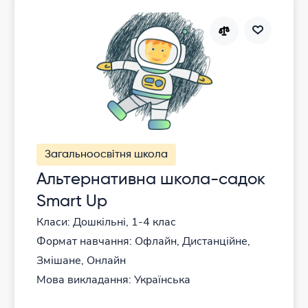
Загальноосвітня школа
Альтернативна школа-садок
Smart Up
Класи: Дошкільні, 1-4 клас
Формат навчання: Офлайн, Дистанційне,
Змішане, Онлайн
Мова викладання: Українська