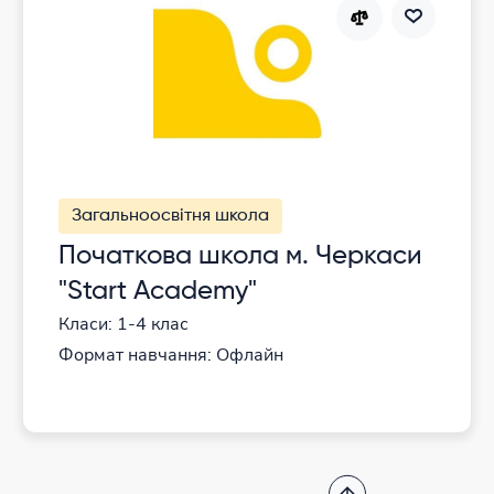
Загальноосвітня школа
Початкова школа м. Черкаси
"Start Academy"
Класи: 1-4 клас
Формат навчання: Офлайн