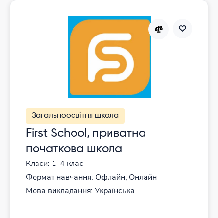
Загальноосвітня школа
First School, приватна
початкова школа
Класи: 1-4 клас
Формат навчання: Офлайн, Онлайн
Мова викладання: Українська