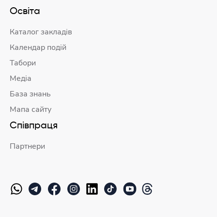
Освіта
Каталог закладів
Календар подій
Табори
Медіа
База знань
Мапа сайту
Співпраця
Партнери