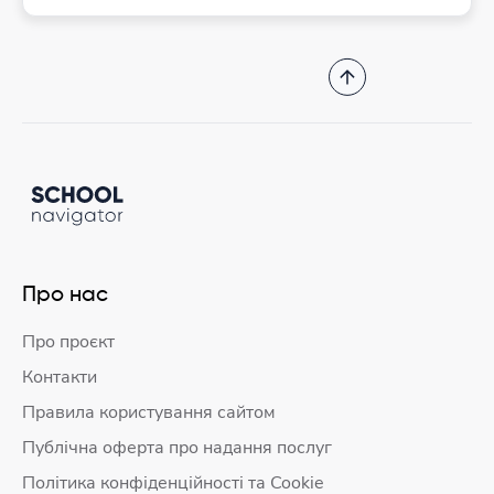
Про нас
Про проєкт
Контакти
Правила користування сайтом
Публічна оферта про надання послуг
Політика конфіденційності та Cookie