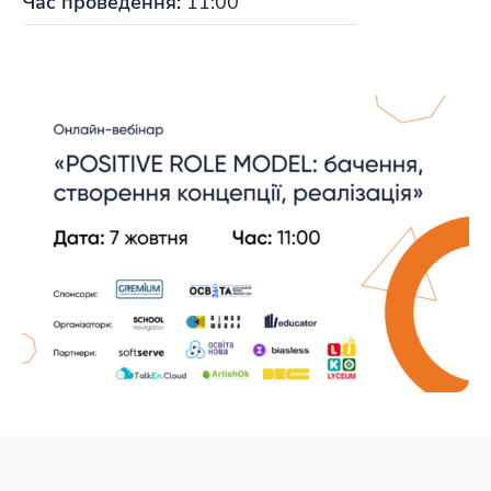
Час проведення:
11:00