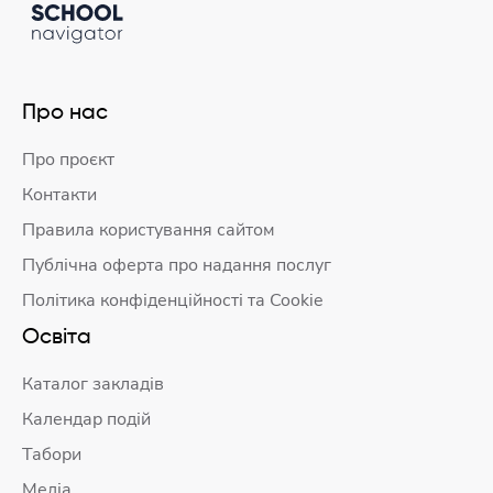
Про нас
Про проєкт
Контакти
Правила користування сайтом
Публічна оферта про надання послуг
Політика конфіденційності та Cookie
Освіта
Каталог закладів
Календар подій
Табори
Медіа