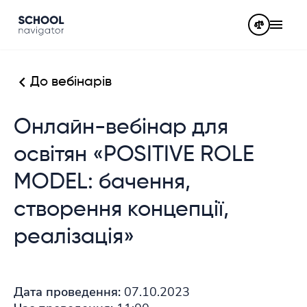
До вебінарів
Онлайн-вебінар для
освітян «POSITIVE ROLE
MODEL: бачення,
створення концепції,
реалізація»
Дата проведення:
07.10.2023