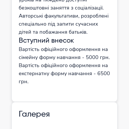
безкоштовні заняття з соціалізації.
Авторські факультативи, розроблені
спеціально під запити сучасних
дітей та побажання батьків.
Вступний внесок
Вартість офіційного оформлення на
сімейну форму навчання - 5000 грн.
Вартість офіційного оформлення на
екстернатну форму навчання - 6500
грн.
Галерея