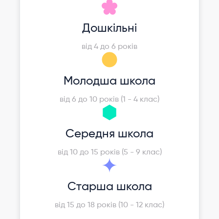
Дошкільні
від 4 до 6 років
Молодша школа
від 6 до 10 років (1 - 4 клас)
Середня школа
від 10 до 15 років (5 - 9 клас)
Старша школа
від 15 до 18 років (10 - 12 клас)