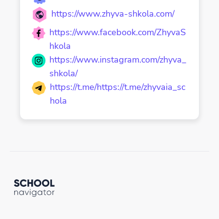
https://www.zhyva-shkola.com/
https://www.facebook.com/ZhyvaS
hkola
https://www.instagram.com/zhyva_
shkola/
https://t.me/https://t.me/zhyvaia_sc
hola