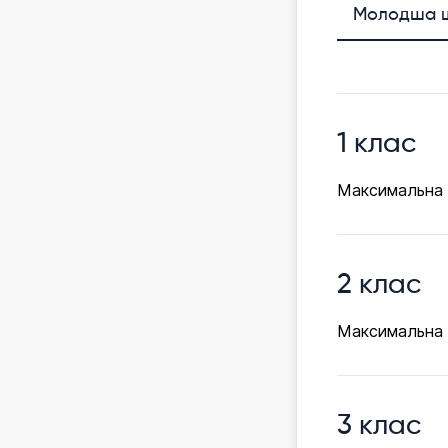
Молодша 
1 клас
Максимальна к
2 клас
Максимальна к
3 клас