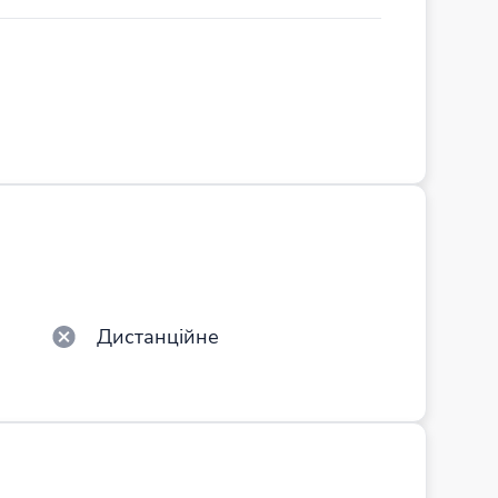
Дистанційне