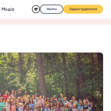
Увійти
Зареєструватися
Медіа