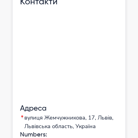
Контакти
Адреса
вулиця Жемчужникова, 17, Львів,
Львівська область, Україна
Numbers
: