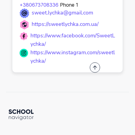
+380673708336
Phone 1
sweet.lychka@gmail.com
https://sweetlychka.com.ua/
https://www.facebook.com/SweetL
ychka/
https://www.instagram.com/sweetl
ychka/