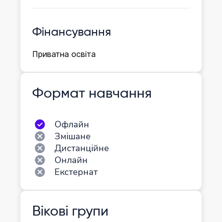
Фінансування
Приватна освіта
Формат навчання
Офлайн
Змішане
Дистанційне
Онлайн
Екстернат
Вікові групи