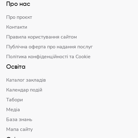
Про нас
Про проєкт
Контакти
Правила користування сайтом
Публічна оферта про надання послуг
Політика конфіденційності та Cookie
Освіта
Каталог закладів
Календар подій
Табори
Медіа
База знань
Мапа сайту