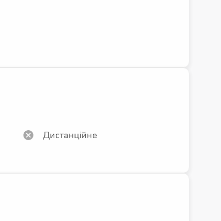
Дистанційне