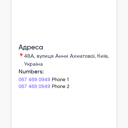
Адреса
48A, вулиця Анни Ахматової, Київ,
Україна
Numbers
:
067 469 0949
Phone 1
067 469 0949
Phone 2