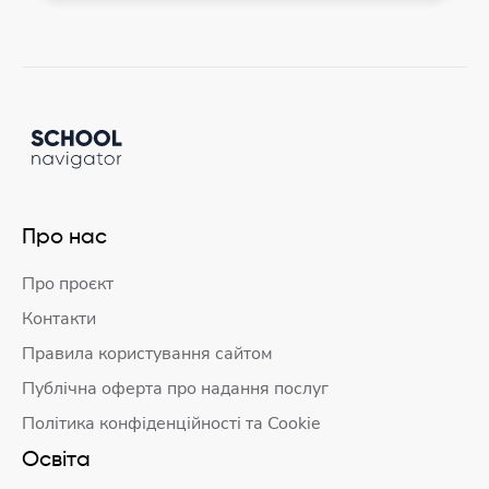
Про нас
Про проєкт
Контакти
Правила користування сайтом
Публічна оферта про надання послуг
Політика конфіденційності та Cookie
Освіта