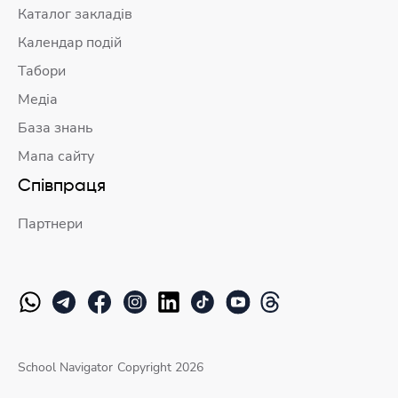
Каталог закладів
Календар подій
Табори
Медіа
База знань
Мапа сайту
Співпраця
Партнери
School Navigator
Copyright 2026