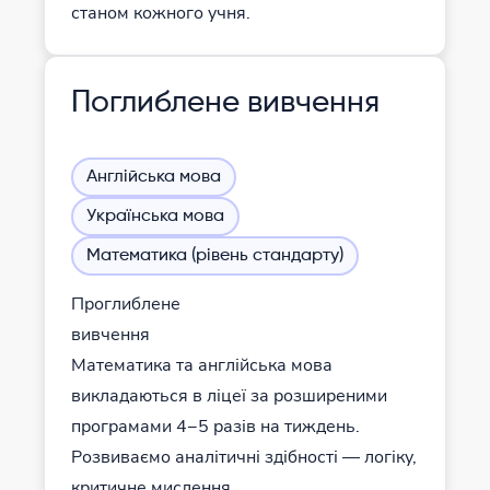
станом кожного учня.
Поглиблене вивчення
Англійська мова
Українська мова
Математика (рівень стандарту)
Проглиблене
вивчення
Математика та англійська мова
викладаються в ліцеї за розширеними
програмами 4−5 разів на тиждень.
Розвиваємо аналітичні здібності — логіку,
критичне мислення.