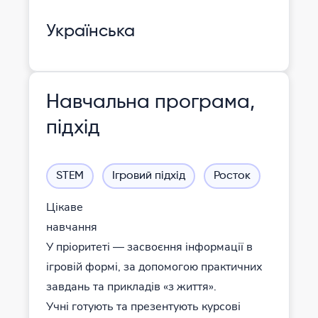
Українська
Навчальна програма,
підхід
STEM
Ігровий підхід
Росток
Цікаве
навчання
У пріоритеті — засвоєння інформації в
ігровій формі, за допомогою практичних
завдань та прикладів «з життя».
Учні готують та презентують курсові