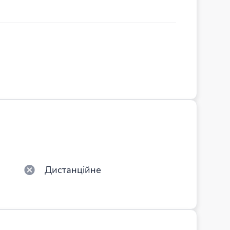
Дистанційне