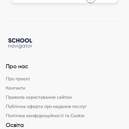
Про нас
Про проєкт
Контакти
Правила користування сайтом
Публічна оферта про надання послуг
Політика конфіденційності та Cookie
Освіта