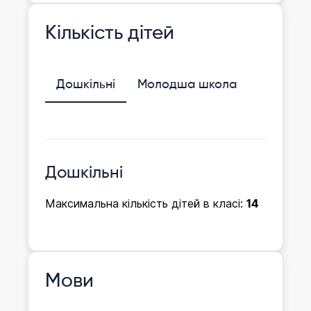
Кількість дітей
Дошкільні
Молодша школа
Дошкільні
Максимальна кількість дітей в класі:
14
Мови