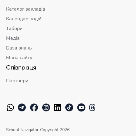
Каталог закладів
Календар подій
Табори
Медіа
База знань
Мапа сайту
Співпраця
Партнери
School Navigator
Copyright 2026