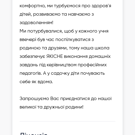
комфортно, ми турбуємося про здоров'я
дітей, розвиваємо та навчаємо з
задоволенням!
Ми потурбувалися, щоб у кожного учня
ввечері був час поспілкуватися з
родиною та друзями, тому наша школа
забезпечує ЯКІСНЕ виконання домашніх
завдань під керівництвом професійних
педагогів. А у садочку діти почувають
себе як вдома.
Запрошуємо Вас приєднатися до нашої
великої та дружньої родини!