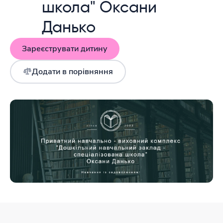
школа" Оксани
Данько
Зареєструвати дитину
Додати в порівняння