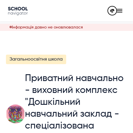
Інформація давно не оновлювалася
Загальноосвітня школа
Приватний навчально
- виховний комплекс
"Дошкільний
навчальний заклад -
спеціалізована