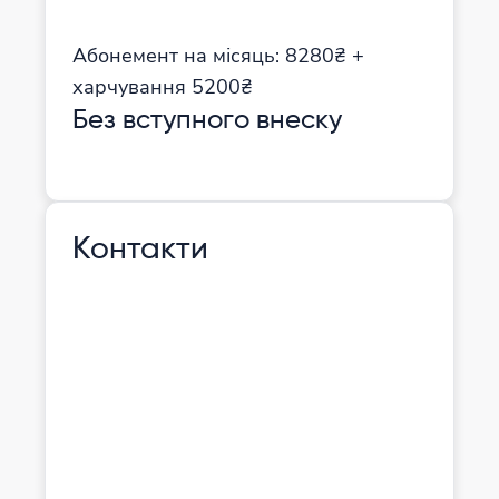
Абонемент на місяць: 8280₴ +
харчування 5200₴
Без вступного внеску
Контакти