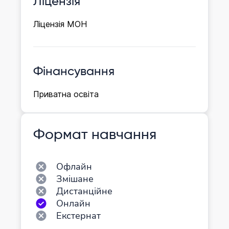
Ліцензія
Ліцензія МОН
Фінансування
Приватна освіта
Формат навчання
Офлайн
Змішане
Дистанційне
Онлайн
Екстернат