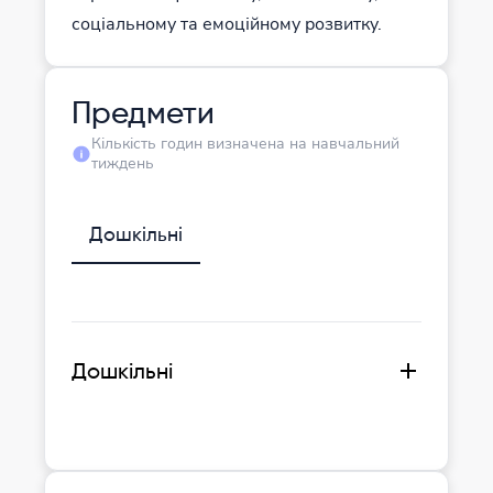
соціальному та емоційному розвитку.
Предмети
Кількість годин визначена на навчальний
тиждень
Дошкільні
Дошкільні