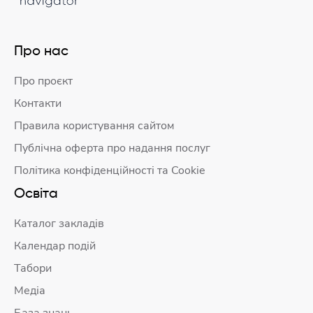
Про нас
Про проєкт
Контакти
Правила користування сайтом
Публічна оферта про надання послуг
Політика конфіденційності та Cookie
Освіта
Каталог закладів
Календар подій
Табори
Медіа
База знань