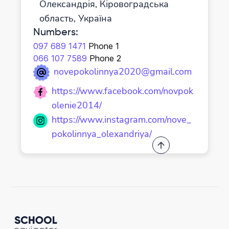
Олександрія, Кіровоградська
область, Україна
Numbers
:
097 689 1471
Phone 1
066 107 7589
Phone 2
novepokolinnya2020@gmail.com
https://www.facebook.com/novpok
olenie2014/
https://www.instagram.com/nove_
pokolinnya_olexandriya/