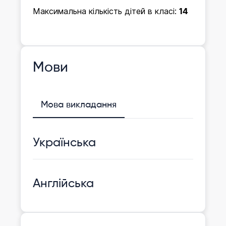
Максимальна кількість дітей в класі:
14
Мови
Мова викладання
Українська
Англійська