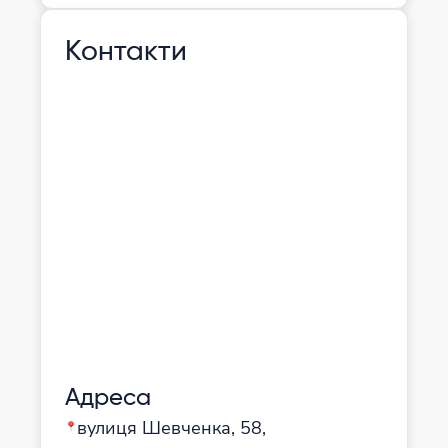
Контакти
Адреса
вулиця Шевченка, 58,