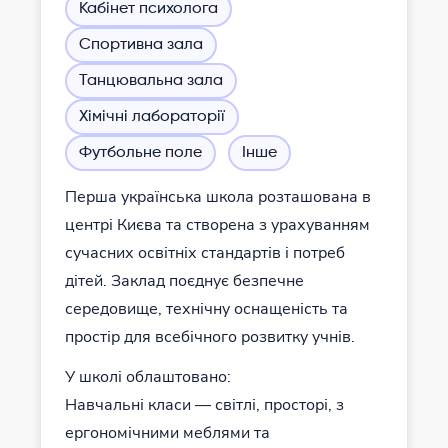
Кабінет психолога
Спортивна зала
Танцювальна зала
Хімічні лабораторії
Футбольне поле
Інше
Перша українська школа розташована в
центрі Києва та створена з урахуванням
сучасних освітніх стандартів і потреб
дітей. Заклад поєднує безпечне
середовище, технічну оснащеність та
простір для всебічного розвитку учнів.
У школі облаштовано:
Навчальні класи — світлі, просторі, з
ергономічними меблями та