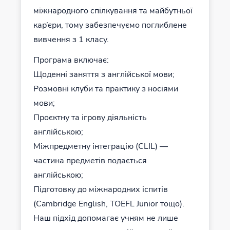
міжнародного спілкування та майбутньої
кар’єри, тому забезпечуємо поглиблене
вивчення з 1 класу.
Програма включає:
Щоденні заняття з англійської мови;
Розмовні клуби та практику з носіями
мови;
Проєктну та ігрову діяльність
англійською;
Міжпредметну інтеграцію (CLIL) —
частина предметів подається
англійською;
Підготовку до міжнародних іспитів
(Cambridge English, TOEFL Junior тощо).
Наш підхід допомагає учням не лише