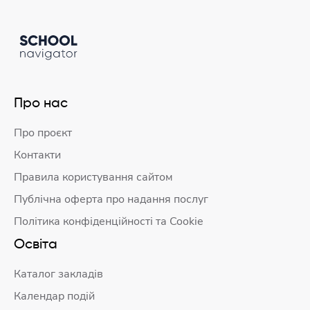
Про нас
Про проєкт
Контакти
Правила користування сайтом
Публічна оферта про надання послуг
Політика конфіденційності та Cookie
Освіта
Каталог закладів
Календар подій