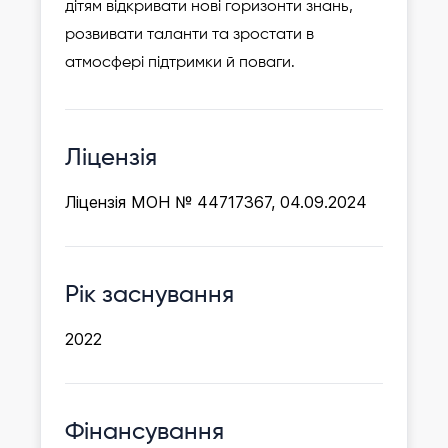
дітям відкривати нові горизонти знань,
розвивати таланти та зростати в
атмосфері підтримки й поваги.
Ліцензія
Ліцензія МОН № 44717367, 04.09.2024
Рік заснування
2022
Фінансування