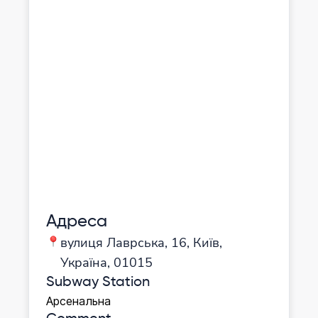
Адреса
вулиця Лаврська, 16, Київ,
Україна, 01015
Subway Station
Арсенальна