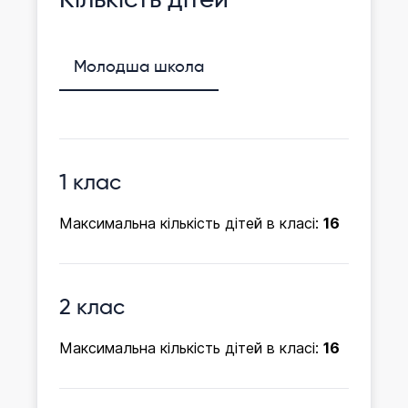
Молодша школа
1 клас
Максимальна кількість дітей в класі:
16
2 клас
Максимальна кількість дітей в класі:
16