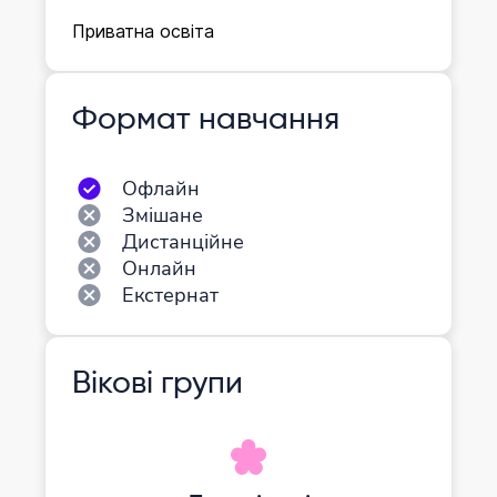
Приватна освіта
Формат навчання
Офлайн
Змішане
Дистанційне
Онлайн
Екстернат
Вікові групи