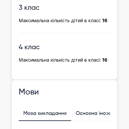
3 клас
Максимальна кількість дітей в класі:
16
4 клас
Максимальна кількість дітей в класі:
16
Мови
Мова викладання
Основна іноземна