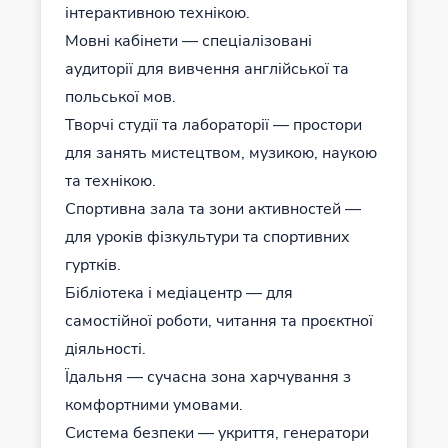
інтерактивною технікою.
Мовні кабінети — спеціалізовані
аудиторії для вивчення англійської та
польської мов.
Творчі студії та лабораторії — простори
для занять мистецтвом, музикою, наукою
та технікою.
Спортивна зала та зони активностей —
для уроків фізкультури та спортивних
гуртків.
Бібліотека і медіацентр — для
самостійної роботи, читання та проєктної
діяльності.
Їдальня — сучасна зона харчування з
комфортними умовами.
Система безпеки — укриття, генератори