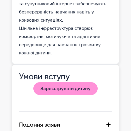
та супутниковий інтернет забезпечують
безперервність навчання навіть у
кризових ситуаціях.
Шкільна інфраструктура створює
комфортне, мотивуюче та адаптивне
середовище для навчання і розвитку
кожної дитини.
Умови вступу
Зареєструвати дитину
Подання заяви