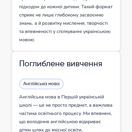
підходом до кожної дитини. Такий формат
сприяє не лише глибокому засвоєнню
знань, а й розвитку мислення, творчості
та впевненості у спілкуванні українською
мовою.
Поглиблене вивчення
Англійська мова
Англійська мова в Першій українській
школі — це не просто предмет, а важлива
частина освітнього процесу. Ми впевнені,
що володіння англійською відкриває
дітям шлях до якісної освіти,