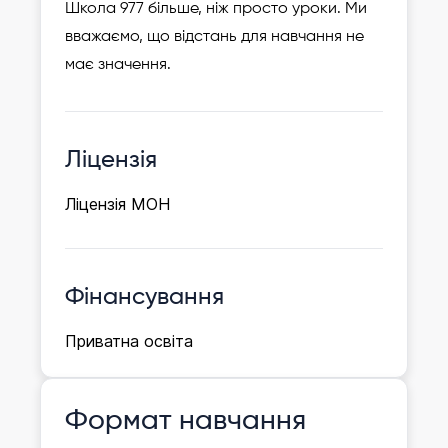
Школа 977 більше, ніж просто уроки. Ми
вважаємо, що відстань для навчання не
має значення.
Ліцензія
Ліцензія МОН
Фінансування
Приватна освіта
Формат навчання