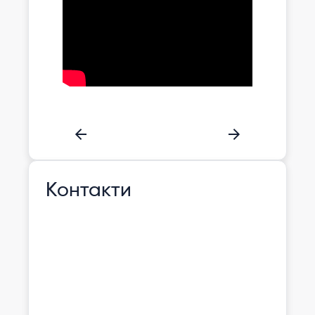
Контакти