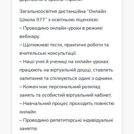
Загальноосвітня дистанційна “Онлайн
Школа 977” з освітньою ліцензією:
– Проводимо онлайн-уроки в режимі
вебінару.
– Щотижневі тести, практичні роботи та
вчительські консультації.
– Наші учні й учениці на онлайн-уроках
працюють на віртуальній дошці, ставлять
запитання та спілкуються одині з одними.
– Кожен має персональний розклад
занять та особистий віртуальний кабінет.
– Навчальний процес проходить повністю
онлайн.
– Проводимо репетиторські індивідуальні
заняття.