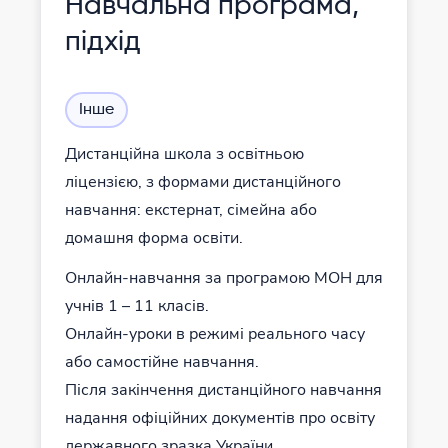
Навчальна програма,
підхід
Інше
Дистанційна школа з освітньою
ліцензією, з формами дистанційного
навчання: екстернат, сімейна або
домашня форма освіти.
Онлайн-навчання за програмою МОН для
учнів 1 – 11 класів.
Онлайн-уроки в режимі реального часу
або самостійне навчання.
Після закінчення дистанційного навчання
надання офіційних документів про освіту
державного зразка України.