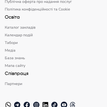
Публічна оферта про надання послуг
Політика конфіденційності та Cookie
Освіта
Каталог закладів
Календар подій
Табори
Медіа
База знань
Мапа сайту
Співпраця
Партнери