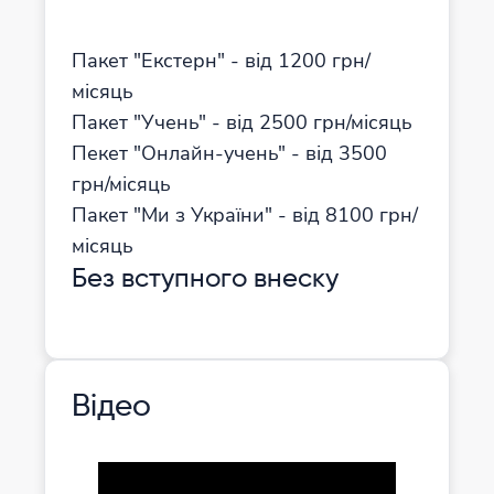
Пакет "Екстерн" - від 1200 грн/
місяць
Пакет "Учень" - від 2500 грн/місяць
Пекет "Онлайн-учень" - від 3500
грн/місяць
Пакет "Ми з України" - від 8100 грн/
місяць
Без вступного внеску
Відео