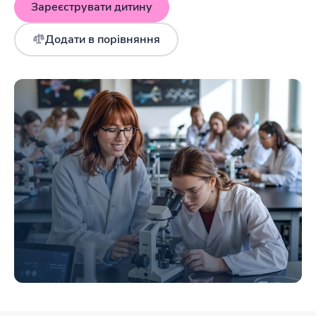
Зареєструвати дитину
Додати в порівняння