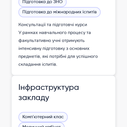
Підготовка до ЗНО
Підготовка до міжнародних іспитів
Консультації та підготовчі курси
У рамках навчального процесу та
факультативно учні отримують
інтенсивну підготовку з основних
предметів, які потрібні для успішного
складання іспитів.
Інфраструктура
закладу
Комп'ютерний клас