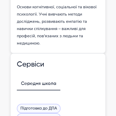
Основи когнітивної, соціальної та вікової
психології. Учні вивчають методи
досліджень, розвивають емпатію та
навички спілкування – важливі для
професій, пов'язаних з людьми та
медициною.
Сервіси
Середня школа
Підготовка до ДПА