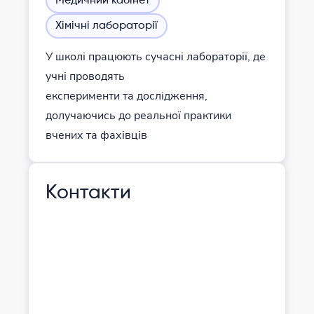
Медичний кабінет
Хімічні лабораторії
У школі працюють сучасні лабораторії, де
учні проводять
експерименти та дослідження,
долучаючись до реальної практики
вчених та фахівців
Контакти