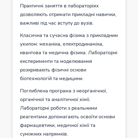
Практичні заняття в лабораторіях
дозволяють отримати прикладні навички,
важливі під час вступу до вузів.
Класична та сучасна фізика з прикладним
ухилом: механіка, електродинаміка,
квантова та медична фізика. Лабораторні
експерименти та моделювання
розкривають фізичні основи
біотехнологій та медицини.
Поглиблена програма з неорганічної,
органічної та аналітичної хімії.
Лабораторні роботи з реальними
реагентами допомагають освоїти основи
фармацевтики, медичної хімії та
суміжних напрямків.