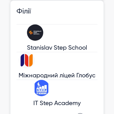
Філії
Stanislav Step School
Міжнародний ліцей Глобус
IT Step Academy