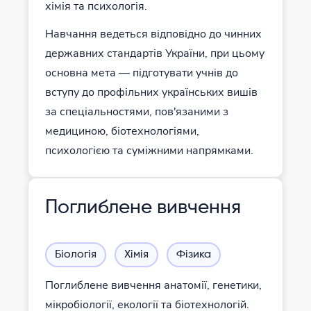
хімія та психологія.
Навчання ведеться відповідно до чинних
державних стандартів України, при цьому
основна мета — підготувати учнів до
вступу до профільних українських вишів
за спеціальностями, пов'язаними з
медициною, біотехнологіями,
психологією та суміжними напрямками.
Поглиблене вивчення
Біологія
Хімія
Фізика
Поглиблене вивчення анатомії, генетики,
мікробіології, екології та біотехнологій.