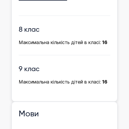
8 клас
Максимальна кількість дітей в класі:
16
9 клас
Максимальна кількість дітей в класі:
16
Мови