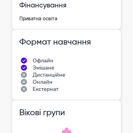
Фінансування
Приватна освіта
Формат навчання
Офлайн
Змішане
Дистанційне
Онлайн
Екстернат
Вікові групи