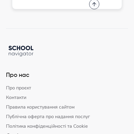
Про нас
Про проєкт
Контакти
Правила користування сайтом
Публічна оферта про надання послуг
Політика конфіденційності та Cookie