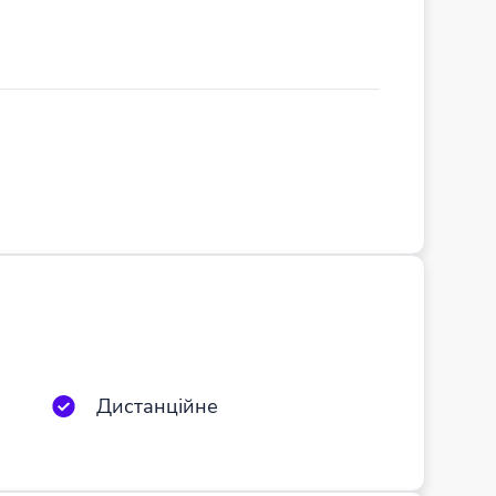
Дистанційне