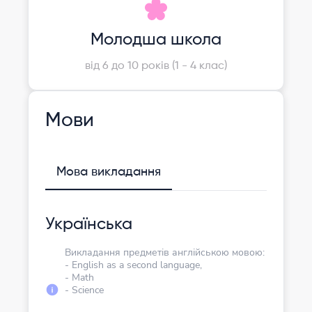
Молодша школа
від 6 до 10 років (1 - 4 клас)
Мови
Мова викладання
Українська
Викладання предметів англійською мовою:
- English as a second language,
- Math
- Science