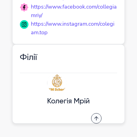
https://www.facebook.com/collegia
mriy/
https://www.instagram.com/colegi
am.top
Філії
Колегія Мрій