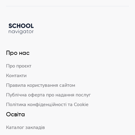
Про нас
Про проєкт
Контакти
Правила користування сайтом
Публічна оферта про надання послуг
Політика конфіденційності та Cookie
Освіта
Каталог закладів