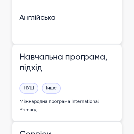
Англійська
Навчальна програма,
підхід
НУШ
Інше
Міжнародна програма International
Primary;