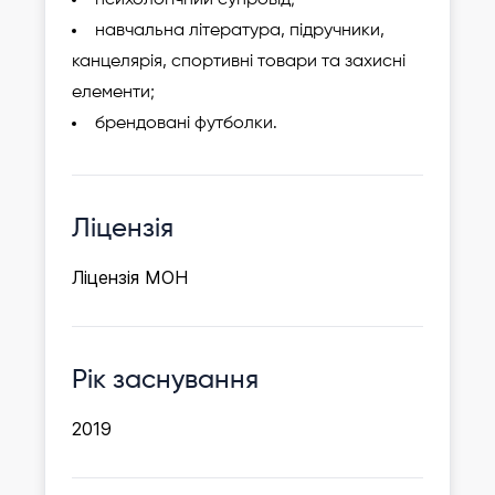
психологічний супровід;
навчальна література, підручники,
канцелярія, спортивні товари та захисні
елементи;
брендовані футболки.
Ліцензія
Ліцензія МОН
Рік заснування
2019