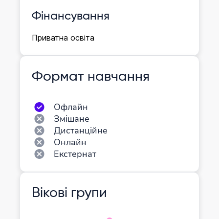
Фінансування
Приватна освіта
Формат навчання
Офлайн
Змішане
Дистанційне
Онлайн
Екстернат
Вікові групи